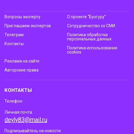
Вопросы эксперту
О проекте “Бухгуру”
Приглашаем экспертов
Сотрудничество со СМИ
Телеграм
Политика обработки
персональных данных
Контакты
Политика использования
cookies
Реклама на сайте
Авторские права
КОНТАКТЫ
Телефон:
Личная почта:
deyly83@mail.ru
Подписывайтесь на новости: