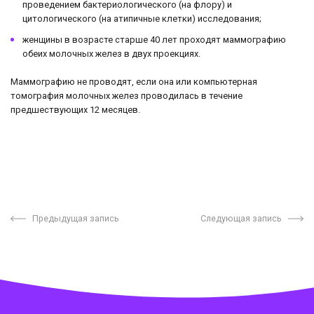
проведением бактериологического (на флору) и
цитологического (на атипичные клетки) исследования;
женщины в возрасте старше 40 лет проходят маммографию
обеих молочных желез в двух проекциях.
Маммографию не проводят, если она или компьютерная
томография молочных желез проводилась в течение
предшествующих 12 месяцев.
Предыдущая запись
Следующая запись