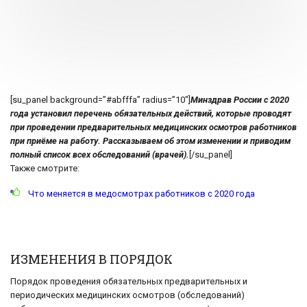
[su_panel background=”#abfffa” radius=”10″]
Минздрав России с 2020
года установил перечень обязательных действий, которые проводят
при проведении предварительных медицинских осмотров работников
при приёме на работу. Рассказываем об этом изменении и приводим
полный список всех обследований (врачей).
[/su_panel]
Также смотрите:
Что меняется в медосмотрах работников с 2020 года
ИЗМЕНЕНИЯ В ПОРЯДОК
Порядок проведения обязательных предварительных и
периодических медицинских осмотров (обследований)