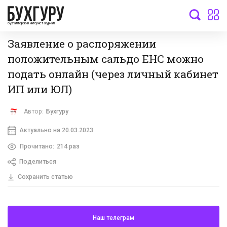
бухгалтерский интернет-журнал
Заявление о распоряжении
положительным сальдо ЕНС можно
подать онлайн (через личный кабинет
ИП или ЮЛ)
Автор:
Бухгуру
Актуально на 20.03.2023
Прочитано:
214 раз
Поделиться
Сохранить статью
Наш телеграм