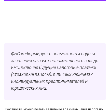
ФНС информирует о возможности подачи
заявления на зачет положительного сальдо
ЕНС, включая будущие налоговые платежи
(страховые взносы), в личных кабинетах
индивидуальных предпринимателей и
юридических лиц.
В частности, можно подать заявление для уменьшения налога по