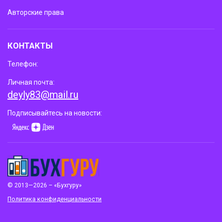
Авторские права
КОНТАКТЫ
Телефон:
Личная почта:
deyly83@mail.ru
Подписывайтесь на новости:
© 2013—2026 – «Бухгуру»
Политика конфиденциальности