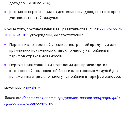
доходов – с 90 до 70%;
расширен перечень видов деятельности, доходы от которых
учитывают в этой выручке.
Кроме того, постановлениями Правительства РФ
от 22.07.2022 №
1310
и
№ 1311
утверждены, соответственно:
Перечень электронной и радиоэлектронной продукции для
применения пониженных ставок по налогу на прибыль и
тарифов страховых взносов;
Перечень материалов и технологий для производства
электронной компонентой базы и электронных модулей для
пониженных ставок по налогу на прибыль и тарифов взносов.
Источник:
сайт ФНС
.
Также см.
Какая электронная и радиоэлектронная продукция даёт
право на налоговые льготы
.