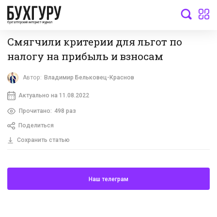
бухгалтерский интернет-журнал
Смягчили критерии для льгот по
налогу на прибыль и взносам
Автор:
Владимир Бельковец-Краснов
Актуально на 11.08.2022
Прочитано:
498 раз
Поделиться
Сохранить статью
Наш телеграм