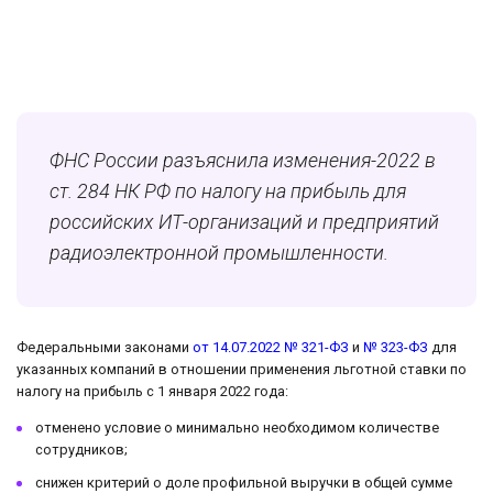
ФНС России разъяснила изменения-2022 в
ст. 284 НК РФ по налогу на прибыль для
российских ИТ-организаций и предприятий
радиоэлектронной промышленности.
Федеральными законами
от 14.07.2022 № 321-ФЗ
и
№ 323-ФЗ
для
указанных компаний в отношении применения льготной ставки по
налогу на прибыль с 1 января 2022 года:
отменено условие о минимально необходимом количестве
сотрудников;
снижен критерий о доле профильной выручки в общей сумме