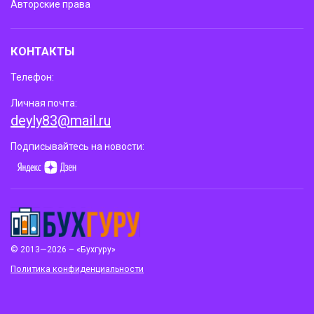
Авторские права
КОНТАКТЫ
Телефон:
Личная почта:
deyly83@mail.ru
Подписывайтесь на новости:
© 2013—2026 – «Бухгуру»
Политика конфиденциальности