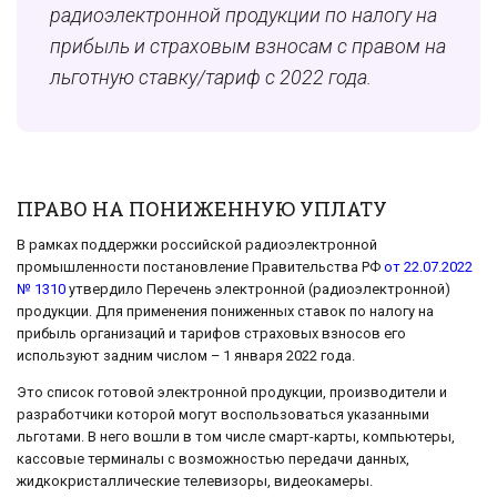
радиоэлектронной продукции по налогу на
прибыль и страховым взносам с правом на
льготную ставку/тариф с 2022 года.
ПРАВО НА ПОНИЖЕННУЮ УПЛАТУ
В рамках поддержки российской радиоэлектронной
промышленности постановление Правительства РФ
от 22.07.2022
№ 1310
утвердило Перечень электронной (радиоэлектронной)
продукции. Для применения пониженных ставок по налогу на
прибыль организаций и тарифов страховых взносов его
используют задним числом – 1 января 2022 года.
Это список готовой электронной продукции, производители и
разработчики которой могут воспользоваться указанными
льготами. В него вошли в том числе смарт-карты, компьютеры,
кассовые терминалы с возможностью передачи данных,
жидкокристаллические телевизоры, видеокамеры.