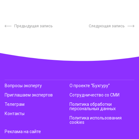
Предыдущая запись
Следующая запись
Вопросы эксперту
О проекте “Бухгуру”
Приглашаем экспертов
Сотрудничество со СМИ
Телеграм
Политика обработки
персональных данных
Контакты
Политика использования
cookies
Реклама на сайте