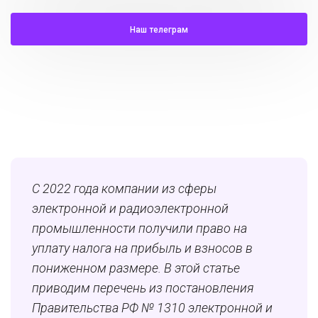
Наш телеграм
С 2022 года компании из сферы
электронной и радиоэлектронной
промышленности получили право на
уплату налога на прибыль и взносов в
пониженном размере. В этой статье
приводим перечень из постановления
Правительства РФ № 1310 электронной и