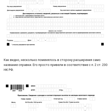
Как видно, несколько поменялось в сторону расширения само
название справки. Его просто привели в соответствие с п. 2 ст. 230
НК РФ.