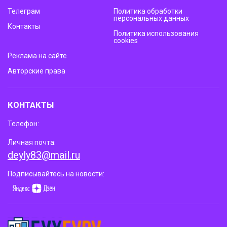
Телеграм
Политика обработки
персональных данных
Контакты
Политика использования
cookies
Реклама на сайте
Авторские права
КОНТАКТЫ
Телефон:
Личная почта:
deyly83@mail.ru
Подписывайтесь на новости: