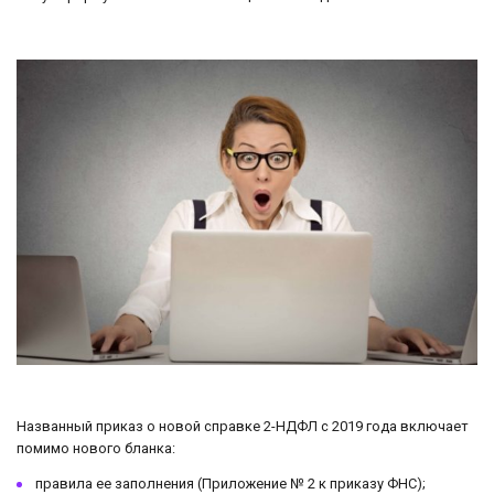
Названный приказ о новой справке 2-НДФЛ с 2019 года включает
помимо нового бланка:
правила ее заполнения (Приложение № 2 к приказу ФНС);