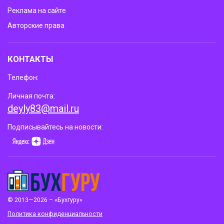
Реклама на сайте
Авторские права
КОНТАКТЫ
Телефон:
Личная почта:
deyly83@mail.ru
Подписывайтесь на новости:
© 2013—2026 – «Бухгуру»
Политика конфиденциальности