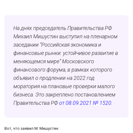
На днях председатель Правительства РФ
Михаил Мишустин выступил на пленарном
заседании “Российская экономика и
финансовые рынки: устойчивое развитие в
меняющемся мире” Московского
финансового форума, в рамках которого
объявил о продлении на 2022 год
моратория на плановые проверки малого
бизнеса. Это закреплено постановлением
Правительства РФ
от 08.09.2021 № 1520
.
Вот, что заявил М. Мишустин: