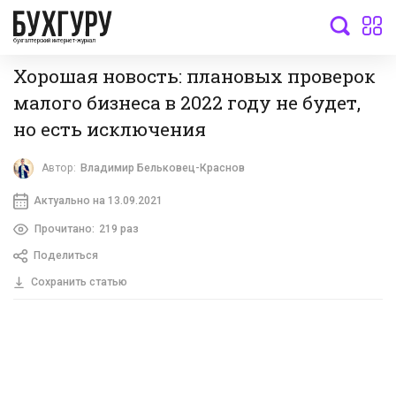
бухгалтерский интернет-журнал
Хорошая новость: плановых проверок
малого бизнеса в 2022 году не будет,
но есть исключения
Автор:
Владимир Бельковец-Краснов
Актуально на 13.09.2021
Прочитано:
219 раз
Поделиться
Сохранить статью