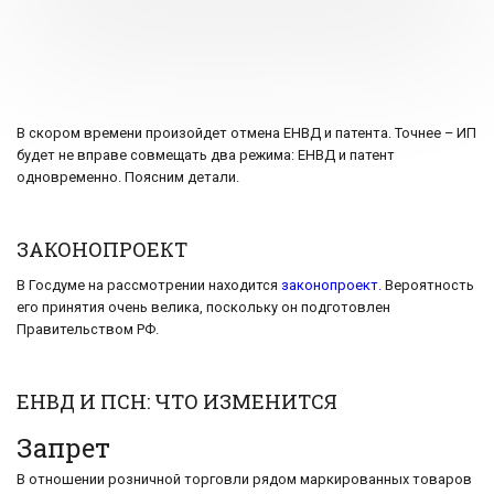
В скором времени произойдет отмена ЕНВД и патента. Точнее – ИП
будет не вправе совмещать два режима: ЕНВД и патент
одновременно. Поясним детали.
ЗАКОНОПРОЕКТ
В Госдуме на рассмотрении находится
законопроект.
Вероятность
его принятия очень велика, поскольку он подготовлен
Правительством РФ.
ЕНВД И ПСН: ЧТО ИЗМЕНИТСЯ
Запрет
В отношении розничной торговли рядом маркированных товаров