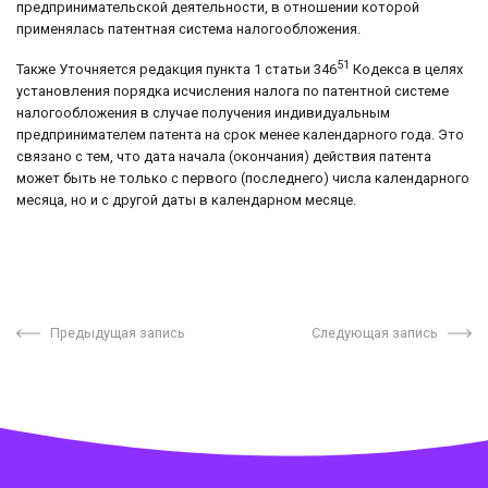
предпринимательской деятельности, в отношении которой
применялась патентная система налогообложения.
51
Также Уточняется редакция пункта 1 статьи 346
Кодекса в целях
установления порядка исчисления налога по патентной системе
налогообложения в случае получения индивидуальным
предпринимателем патента на срок менее календарного года. Это
связано с тем, что дата начала (окончания) действия патента
может быть не только с первого (последнего) числа календарного
месяца, но и с другой даты в календарном месяце.
Предыдущая запись
Следующая запись