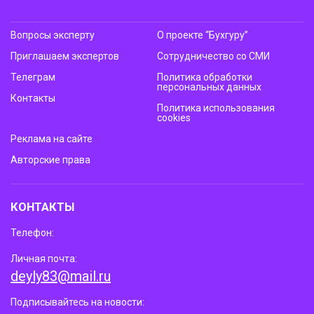
Вопросы эксперту
О проекте “Бухгуру”
Приглашаем экспертов
Сотрудничество со СМИ
Телеграм
Политика обработки
персональных данных
Контакты
Политика использования
cookies
Реклама на сайте
Авторские права
КОНТАКТЫ
Телефон:
Личная почта:
deyly83@mail.ru
Подписывайтесь на новости: