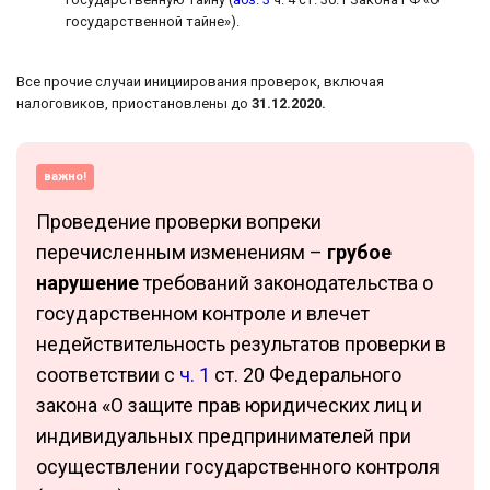
государственной тайне»).
Все прочие случаи инициирования проверок, включая
налоговиков, приостановлены до
31.12.2020.
важно!
Проведение проверки вопреки
перечисленным изменениям –
грубое
нарушение
требований законодательства о
государственном контроле и влечет
недействительность результатов проверки в
соответствии с
ч. 1
ст. 20 Федерального
закона «О защите прав юридических лиц и
индивидуальных предпринимателей при
осуществлении государственного контроля