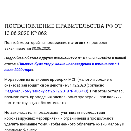
ПОСТАНОВЛЕНИЕ ПРАВИТЕЛЬСТВА РФ ОТ
13.06.2020 № 862
Полный мораторий на проведение
налоговых
проверок
заканчивается 30.06.2020.
Подробнее об этом и других изменениях с 01.07.2020 читайте в нашей
статье
«
Памятка бухгалтеру: какие нововведения и изменения с 1
июля 2020 года
».
Мораторий на плановые проверки МСП (малого и среднего
бизнеса) завершит своё действие 31.12.2020 (согласно
Федеральному закону от 25.12.2018 № 480-ФЗ
). При этом осталась
возможность проведения внеплановых проверок – при наличии
соответствующих обстоятельств.
Но законодатели продолжают учитывать последствия
коронавирусных мероприятий и ограничений и продолжают
уделять внимание тому, чтобы немного облегчить жизнь малому и
среднему бизнесу.