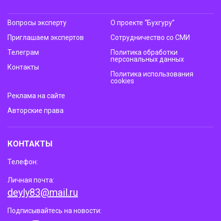
Вопросы эксперту
О проекте “Бухгуру”
Приглашаем экспертов
Сотрудничество со СМИ
Телеграм
Политика обработки
персональных данных
Контакты
Политика использования
cookies
Реклама на сайте
Авторские права
КОНТАКТЫ
Телефон:
Личная почта:
deyly83@mail.ru
Подписывайтесь на новости: