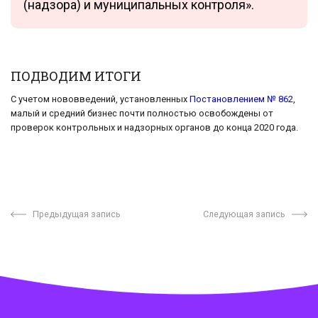
(надзора) и муниципальных контроля».
ПОДВОДИМ ИТОГИ
С учетом нововведений, установленных
Постановлением № 862
,
малый и средний бизнес почти полностью освобождены от
проверок контрольных и надзорных органов до конца 2020 года.
Предыдущая запись
Следующая запись