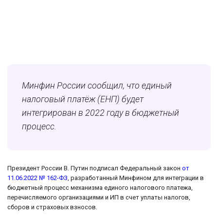
Минфин России сообщил, что единый
налоговый платёж (ЕНП) будет
интегрирован в 2022 году в бюджетный
процесс.
Президент России В. Путин подписал Федеральный закон
от
11.06.2022 № 162-ФЗ
, разработанный Минфином для интеграции в
бюджетный процесс механизма единого налогового платежа,
перечисляемого организациями и ИП в счет уплаты налогов,
сборов и страховых взносов.