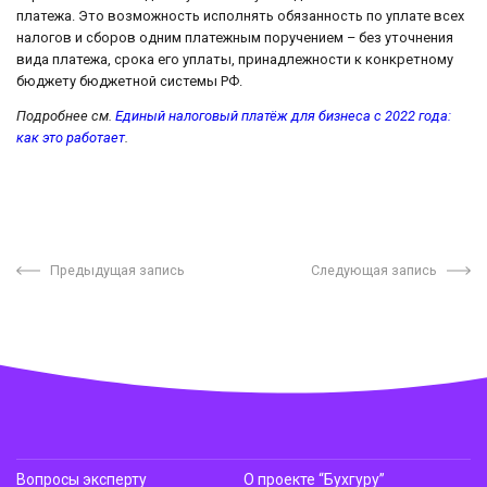
платежа. Это возможность исполнять обязанность по уплате всех
налогов и сборов одним платежным поручением – без уточнения
вида платежа, срока его уплаты, принадлежности к конкретному
бюджету бюджетной системы РФ.
Подробнее см.
Единый налоговый платёж для бизнеса с 2022 года:
как это работает
.
Предыдущая запись
Следующая запись
Вопросы эксперту
О проекте “Бухгуру”