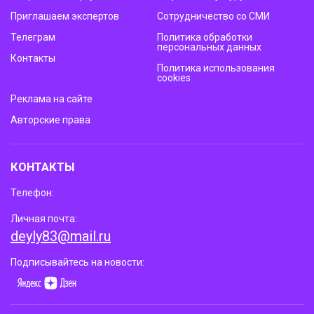
Приглашаем экспертов
Сотрудничество со СМИ
Телеграм
Политика обработки
персональных данных
Контакты
Политика использования
cookies
Реклама на сайте
Авторские права
КОНТАКТЫ
Телефон:
Личная почта:
deyly83@mail.ru
Подписывайтесь на новости: