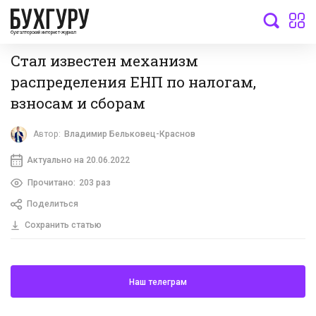
бухгалтерский интернет-журнал
Стал известен механизм
распределения ЕНП по налогам,
взносам и сборам
Автор:
Владимир Бельковец-Краснов
Актуально на 20.06.2022
Прочитано:
203 раз
Поделиться
Сохранить статью
Наш телеграм