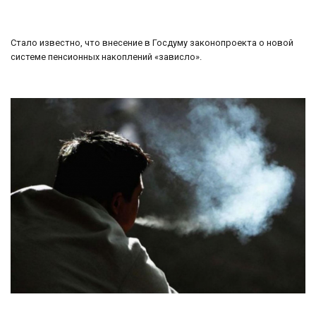
Стало известно, что внесение в Госдуму законопроекта о новой
системе пенсионных накоплений «зависло».