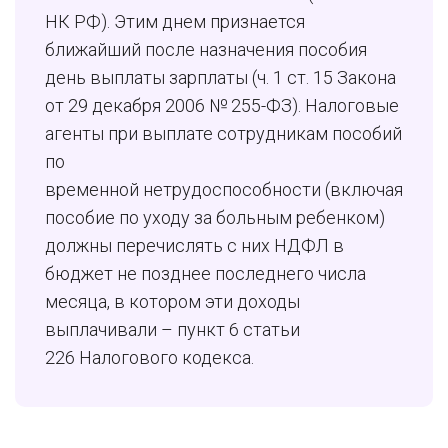
НК РФ). Этим днем признается
ближайший после назначения пособия
день выплаты зарплаты (ч. 1 ст. 15 Закона
от 29 декабря 2006 № 255-ФЗ). Налоговые
агенты при выплате сотрудникам пособий
по
временной нетрудоспособности (включая
пособие по уходу за больным ребенком)
должны перечислять с них НДФЛ в
бюджет не позднее последнего числа
месяца, в котором эти доходы
выплачивали – пункт 6 статьи
226 Налогового кодекса.