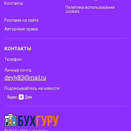
Контакты
Политика использования
cookies
Реклама на сайте
Авторские права
КОНТАКТЫ
Телефон:
Личная почта:
deyly83@mail.ru
Подписывайтесь на новости: