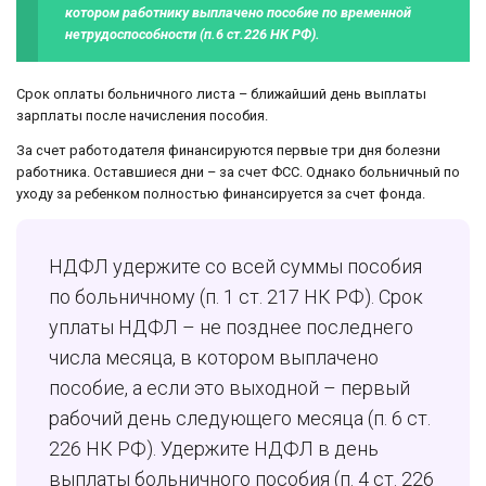
котором работнику выплачено пособие по временной
нетрудоспособности (п.6 ст.226 НК РФ).
Срок оплаты больничного листа – ближайший день выплаты
зарплаты после начисления пособия.
За счет работодателя финансируются первые три дня болезни
работника. Оставшиеся дни – за счет ФСС. Однако больничный по
уходу за ребенком полностью финансируется за счет фонда.
НДФЛ удержите со всей суммы пособия
по больничному (п. 1 ст. 217 НК РФ). Срок
уплаты НДФЛ – не позднее последнего
числа месяца, в котором выплачено
пособие, а если это выходной – первый
рабочий день следующего месяца (п. 6 ст.
226 НК РФ). Удержите НДФЛ в день
выплаты больничного пособия (п. 4 ст. 226