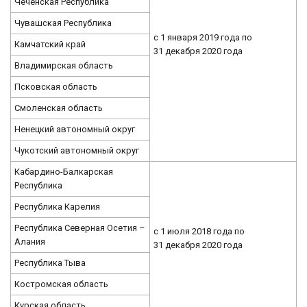
Чеченская Республика
Чувашская Республика
с 1 января 2019 года по
Камчатский край
31 декабря 2020 года
Владимирская область
Псковская область
Смоленская область
Ненецкий автономный округ
Чукотский автономный округ
Кабардино-Балкарская
Республика
Республика Карелия
Республика Северная Осетия –
с 1 июля 2018 года по
Алания
31 декабря 2020 года
Республика Тыва
Костромская область
Курская область