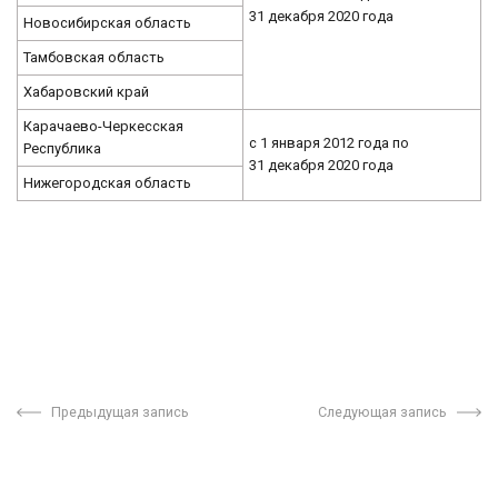
31 декабря 2020 года
Новосибирская область
Тамбовская область
Хабаровский край
Карачаево-Черкесская
с 1 января 2012 года по
Республика
31 декабря 2020 года
Нижегородская область
Предыдущая запись
Следующая запись