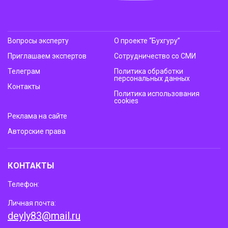
Вопросы эксперту
О проекте “Бухгуру”
Приглашаем экспертов
Сотрудничество со СМИ
Телеграм
Политика обработки
персональных данных
Контакты
Политика использования
cookies
Реклама на сайте
Авторские права
КОНТАКТЫ
Телефон:
Личная почта:
deyly83@mail.ru