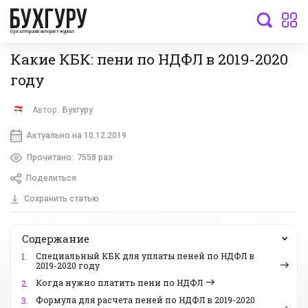
бухгалтерский интернет-журнал
Какие КБК: пени по НДФЛ в 2019-2020
году
Автор:
Бухгуру
Актуально на 10.12.2019
Прочитано:
7558 раз
Поделиться
Сохранить статью
Содержание
Специальный КБК для уплаты пеней по НДФЛ в
1.
2019-2020 году
Когда нужно платить пени по НДФЛ
2.
Формула для расчета пеней по НДФЛ в 2019-2020
3.