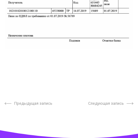
Предыдущая запись
Следующая запись