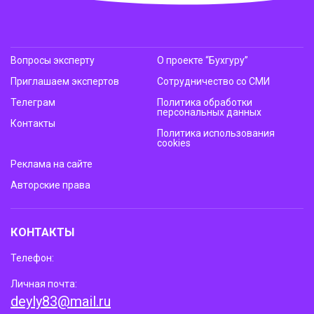
Вопросы эксперту
О проекте “Бухгуру”
Приглашаем экспертов
Сотрудничество со СМИ
Телеграм
Политика обработки
персональных данных
Контакты
Политика использования
cookies
Реклама на сайте
Авторские права
КОНТАКТЫ
Телефон:
Личная почта:
deyly83@mail.ru