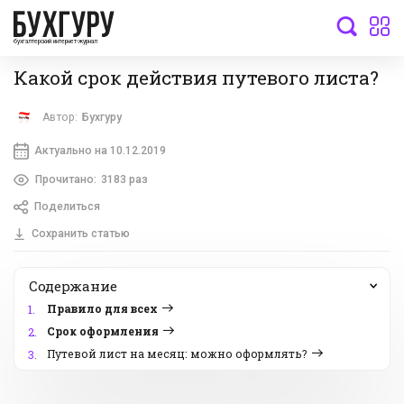
бухгалтерский интернет-журнал
Какой срок действия путевого листа?
Автор:
Бухгуру
Актуально на 10.12.2019
Прочитано:
3183 раз
Поделиться
Сохранить статью
Содержание
Правило для всех
1.
Срок оформления
2.
Путевой лист на месяц: можно оформлять?
3.