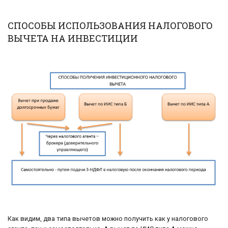
СПОСОБЫ ИСПОЛЬЗОВАНИЯ НАЛОГОВОГО
ВЫЧЕТА НА ИНВЕСТИЦИИ
Как видим, два типа вычетов можно получить как у налогового