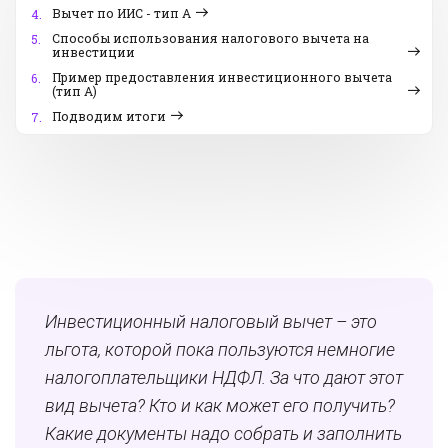
Вычет по ИИС - тип А
4.
Способы использования налогового вычета на
5.
инвестиции
Пример предоставления инвестиционного вычета
6.
(тип А)
Подводим итоги
7.
Инвестиционный налоговый вычет – это
льгота, которой пока пользуются немногие
налогоплательщики НДФЛ. За что дают этот
вид вычета? Кто и как может его получить?
Какие документы надо собрать и заполнить