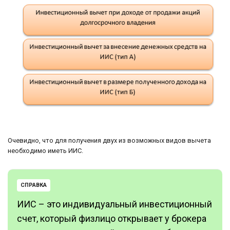
Очевидно, что для получения двух из возможных видов вычета
необходимо иметь ИИС.
СПРАВКА
ИИС – это индивидуальный инвестиционный
счет, который физлицо открывает у брокера