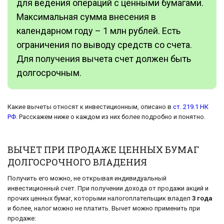
для ведения операций с ценными бумагами.
Максимальная сумма внесения в
календарном году – 1 млн рублей. Есть
ограничения по выводу средств со счета.
Для получения вычета счет должен быть
долгосрочным.
Какие вычеты относят к инвестиционным, описано в
ст. 219.1 НК
РФ
. Расскажем ниже о каждом из них более подробно и понятно.
ВЫЧЕТ ПРИ ПРОДАЖЕ ЦЕННЫХ БУМАГ
ДОЛГОСРОЧНОГО ВЛАДЕНИЯ
Получить его можно, не открывая индивидуальный
инвестиционный счет. При получении дохода от продажи акций и
прочих ценных бумаг, которыми налогоплательщик владел
3 года
и более, налог можно не платить. Вычет можно применить при
продаже: