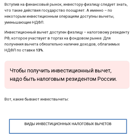
Вступив на финансовый рынок, инвестору-физлицу следует знать,
что такие действия государство поощряет. А именно – по
некоторым инвестиционным операциям доступны вычеты,
уменьшающие НДФЛ.
Инвестиционный вычет доступен физлицу – налоговому резиденту
РФ, которое участвует в торгах на фондовом рынке. Для
получения вычета обязательно наличие доходов, облагаемых
НДФЛ по ставке
13%
.
Чтобы получить инвестиционный вычет,
надо быть налоговым резидентом России.
Вот, какие бывают инвествычеты: