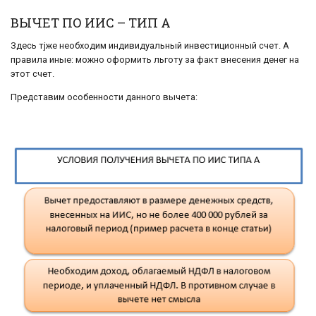
ВЫЧЕТ ПО ИИС – ТИП А
Здесь тjже необходим индивидуальный инвестиционный счет. А
правила иные: можно оформить льготу за факт внесения денег на
этот счет.
Представим особенности данного вычета: