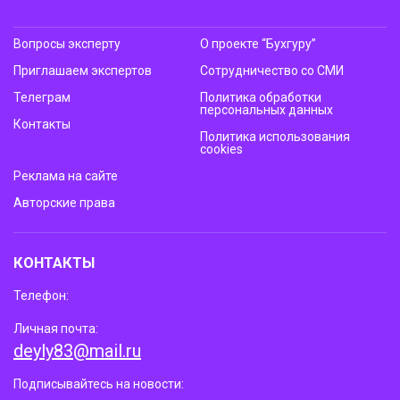
Вопросы эксперту
О проекте “Бухгуру”
Приглашаем экспертов
Сотрудничество со СМИ
Телеграм
Политика обработки
персональных данных
Контакты
Политика использования
cookies
Реклама на сайте
Авторские права
КОНТАКТЫ
Телефон:
Личная почта:
deyly83@mail.ru
Подписывайтесь на новости: