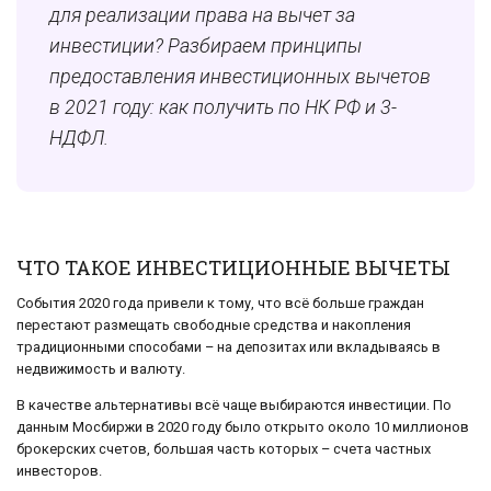
для реализации права на вычет за
инвестиции? Разбираем принципы
предоставления инвестиционных вычетов
в 2021 году: как получить по НК РФ и 3-
НДФЛ.
ЧТО ТАКОЕ ИНВЕСТИЦИОННЫЕ ВЫЧЕТЫ
События 2020 года привели к тому, что всё больше граждан
перестают размещать свободные средства и накопления
традиционными способами – на депозитах или вкладываясь в
недвижимость и валюту.
В качестве альтернативы всё чаще выбираются инвестиции. По
данным Мосбиржи в 2020 году было открыто около 10 миллионов
брокерских счетов, большая часть которых – счета частных
инвесторов.