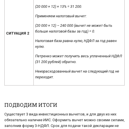
(20 000 × 12) × 13% = 31 200.
Применяем налоговый вычет:
(20 000 × 12) – 240 000 (вычет не может быть
больше налоговой базы за год) = 0.
СИТУАЦИЯ 2
Налоговая база равна нулю, НДФЛ за год равен
нулю.
Петренко может получить весь уплаченный НДФЛ
(31 200 рублей) обратно.
Неизрасходованный вычет на следующий год не
переходит.
ПОДВОДИМ ИТОГИ
Существует 3 вида инвестиционных вычетов, и для двух из них
обязательно наличие ИИС. Оформить вычет можно своими силами,
заполнив форму 3-НДФЛ. Срок для подачи такой декларации не