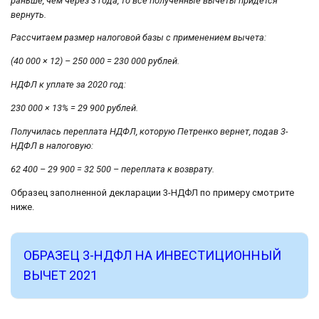
раньше, чем через 3 года, то все полученные вычеты придется
вернуть.
Рассчитаем размер налоговой базы с применением вычета:
(40 000 × 12) – 250 000 = 230 000 рублей.
НДФЛ к уплате за 2020 год:
230 000 × 13% = 29 900 рублей.
Получилась переплата НДФЛ, которую Петренко вернет, подав 3-
НДФЛ в налоговую:
62 400 – 29 900 = 32 500 – переплата к возврату.
Образец заполненной декларации 3-НДФЛ по примеру смотрите
ниже.
ОБРАЗЕЦ 3-НДФЛ НА ИНВЕСТИЦИОННЫЙ
ВЫЧЕТ 2021