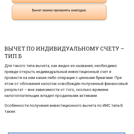
ВЫЧЕТ ПО ИНДИВИДУАЛЬНОМУ СЧЕТУ –
ТИП Б
Для такого типа вычета, как видно из названия, необходимо
прежде открыть индивидуальный инвестиционный счет и
провести на нем какие-либо операции с ценными бумагами. При
этом от обложения налогом освобождён полученный финансовый
результат – вне зависимости от того, сколько времени
налогоплательщик владел проданными активами.
Особенности получения инвестиционного вычета по ИИС типа Б
такие: