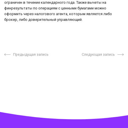
ограничен в течение календарного года. Также вычеты на
финрезультаты по операциям с ценными бумагами можно
оформить через налогового агента, которым является либо
брокер, либо доверительный управляющий.
Предыдущая запись
Следующая запись