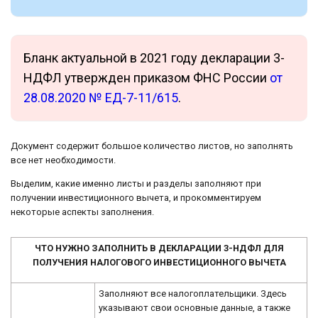
Бланк актуальной в 2021 году декларации 3-
НДФЛ утвержден приказом ФНС России
от
28.08.2020 № ЕД-7-11/615
.
Документ содержит большое количество листов, но заполнять
все нет необходимости.
Выделим, какие именно листы и разделы заполняют при
получении инвестиционного вычета, и прокомментируем
некоторые аспекты заполнения.
ЧТО НУЖНО ЗАПОЛНИТЬ В ДЕКЛАРАЦИИ 3-НДФЛ ДЛЯ
ПОЛУЧЕНИЯ НАЛОГОВОГО ИНВЕСТИЦИОННОГО ВЫЧЕТА
Заполняют все налогоплательщики. Здесь
указывают свои основные данные, а также