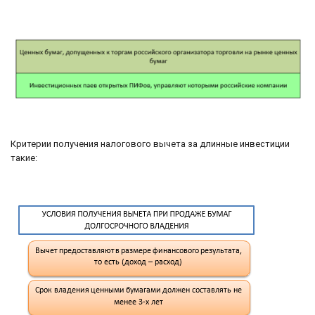
Критерии получения налогового вычета за длинные инвестиции
такие: