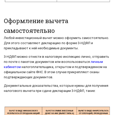
Оформление вычета
самостоятельно
Любой инвестиционный вычет можно оформить самостоятельно.
Для этого составляют декларацию по форме 3-НДФЛ и
прикладывают к ней необходимые документы.
3-НДФЛ можно отнести в налоговую инспекцию лично, отправить
по почте с пакетом документов или воспользоваться
личным
кабинетом
налогоплательщика, открытом и подтвержденном на
официальном сайте ФНС. В этом случае прикрепляют сканы
подтверждающих документов.
Документальные доказательства, которые нужны для получения
налогового вычета при сдаче декларации 3-НДФЛ, такие: