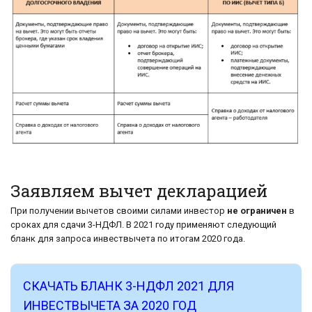
Заявляем вычет декларацией
При получении вычетов своими силами инвестор
не ограничен
в
сроках для сдачи 3-НДФЛ. В 2021 году применяют следующий
бланк для запроса инвествычета по итогам 2020 года.
СКАЧАТЬ БЛАНК 3-НДФЛ 2021 ДЛЯ
ИНВЕСТВЫЧЕТА ЗА 2020 ГОД