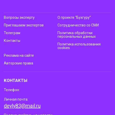
Вопросы эксперту
О проекте “Бухгуру”
Приглашаем экспертов
Сотрудничество со СМИ
Телеграм
Политика обработки
персональных данных
Контакты
Политика использования
cookies
Реклама на сайте
Авторские права
КОНТАКТЫ
Телефон:
Личная почта:
deyly83@mail.ru