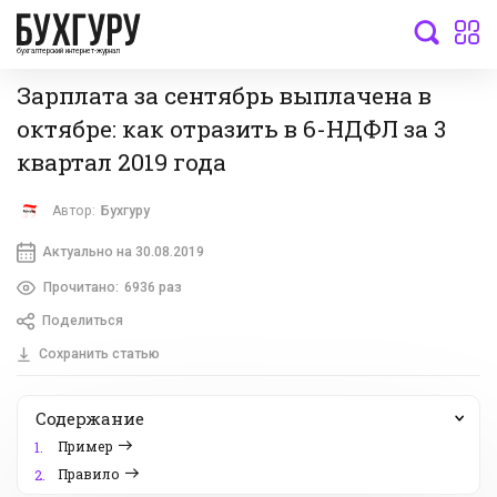
бухгалтерский интернет-журнал
Зарплата за сентябрь выплачена в
октябре: как отразить в 6-НДФЛ за 3
квартал 2019 года
Автор:
Бухгуру
Актуально на 30.08.2019
Прочитано:
6936 раз
Поделиться
Сохранить статью
Содержание
Пример
1.
Правило
2.