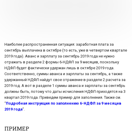
Наиболее распространенная ситуация: заработная плата за
сентябрь выплачена в октябре (то есть, уже в четвертом квартале
2019 года). Аванс и зарплату за сентябрь 2019 года не нужно
отражать в разделе 2 формы 6-НДФЛ за 9 месяцев, поскольку
НДФЛ будет фактически удержан лишь в октябре 2019 года.
Соответственно, суммы аванса и зарплаты за сентябрь, а также
удержанный НДФЛ найдут свое отражение в разделе 2 расчета за
2019 год. А вот в разделе 1 суммы аванса и зарплаты за сентябрь
должны быть, потому что даты исчисления НДФЛ приходятся на 3
квартал 2019 года. Приведем пример для заполнения. Также см.
“
Подробная инструкция по заполнению 6-НДФЛ за 9 месяцев
2019 года
“.
ПРИМЕР