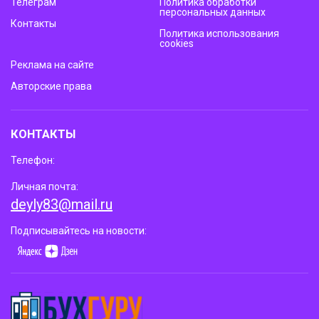
Телеграм
Политика обработки
персональных данных
Контакты
Политика использования
cookies
Реклама на сайте
Авторские права
КОНТАКТЫ
Телефон:
Личная почта:
deyly83@mail.ru
Подписывайтесь на новости: