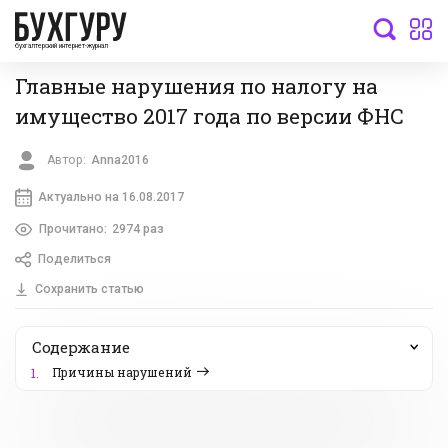
бухгалтерский интернет-журнал
Главные нарушения по налогу на
имущество 2017 года по версии ФНС
Автор:
Anna2016
Актуально на 16.08.2017
Прочитано:
2974 раз
Поделиться
Сохранить статью
Содержание
Причины нарушений
1.