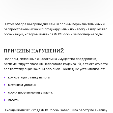
В этом обзоре мы приводим самый полный перечень типичных и
распространённых на 2017 год нарушений по налогу на имущество
организаций, который выявила ФНС России за последние годы.
ПРИЧИНЫ НАРУШЕНИЙ
Вопросы, связанные с налогом на имущество предприятий,
регламентирует глава 30 Налогового кодекса РФ, а также отчасти
соответствующие законы регионов. Последние устанавливают:
конкретную ставку налога;
механизм уплаты;
сроки перечисления в казну;
льготы.
В конце июля 2017 года ФНС России завершила работу по анализу