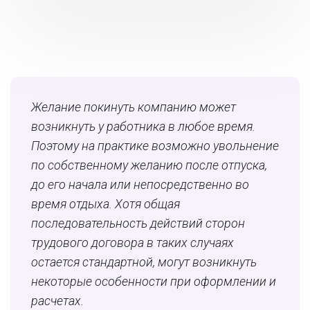
Желание покинуть компанию может
возникнуть у работника в любое время.
Поэтому на практике возможно увольнение
по собственному желанию после отпуска,
до его начала или непосредственно во
время отдыха. Хотя общая
последовательность действий сторон
трудового договора в таких случаях
остается стандартной, могут возникнуть
некоторые особенности при оформлении и
расчетах.