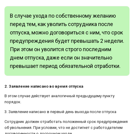
В случае ухода по собственному желанию
перед тем, как уволить сотрудника после
отпуска, можно договориться с ним, что срок
предупреждения будет превышать 2 недели.
При этом он уволится строго последним
днем отпуска, даже если он значительно
превышает период обязательной отработки.
2. Заявление написано во время отпуска
В этом случае действует аналогичный предыдущему пункту
порядок.
3. Заявление написано в первый день выхода после отпуска
Сотрудник должен отработать положенный срок предупреждения
об увольнения. При условии, что не достигнет с работодателем
договоренности о досрочном уходе.