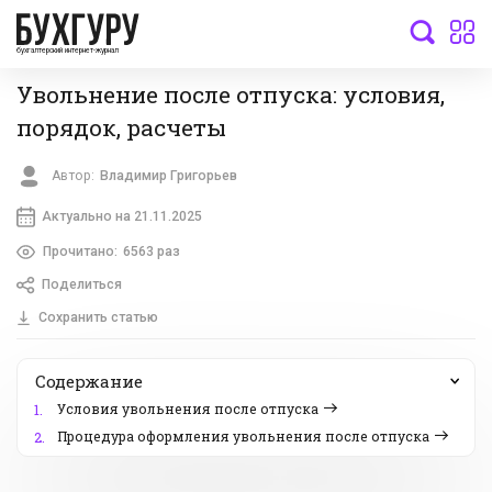
бухгалтерский интернет-журнал
Увольнение после отпуска: условия,
порядок, расчеты
Автор:
Владимир Григорьев
Актуально на 21.11.2025
Прочитано:
6563 раз
Поделиться
Сохранить статью
Содержание
Условия увольнения после отпуска
1.
Процедура оформления увольнения после отпуска
2.