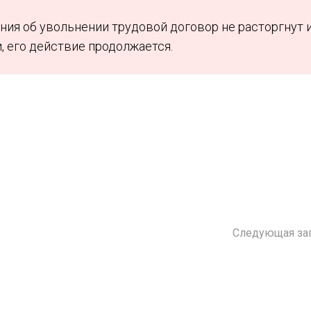
ния об увольнении трудовой договор не расторгнут 
, его действие продолжается.
Следующая за