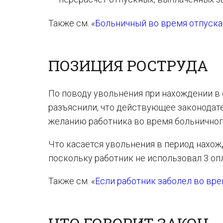
Также см. «
Больничный во время отпуска 
ПОЗИЦИЯ РОСТРУДА
По поводу увольнения при нахождении в
разъяснили, что действующее законода
желанию работника во время больничног
Что касается увольнения в период нахожд
поскольку работник не использовал 3 оп
Также см. «
Если работник заболел во вре