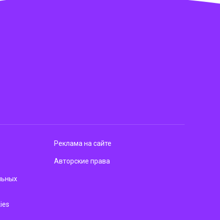
Реклама на сайте
Авторские права
льных
ies