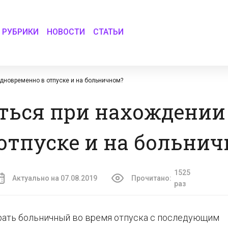
РУБРИКИ
НОВОСТИ
СТАТЬИ
дновременно в отпуске и на больничном?
ться при нахождении
отпуске и на больни
1525
Актуально на 07.08.2019
Прочитано:
раз
рать больничный во время отпуска с последующим