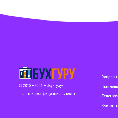
Вопросы 
© 2013—2026 – «Бухгуру»
Приглаша
Политика конфиденциальности
Телегра
Контакт