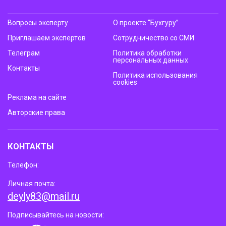
Вопросы эксперту
О проекте “Бухгуру”
Приглашаем экспертов
Сотрудничество со СМИ
Телеграм
Политика обработки
персональных данных
Контакты
Политика использования
cookies
Реклама на сайте
Авторские права
КОНТАКТЫ
Телефон:
Личная почта:
deyly83@mail.ru
Подписывайтесь на новости: