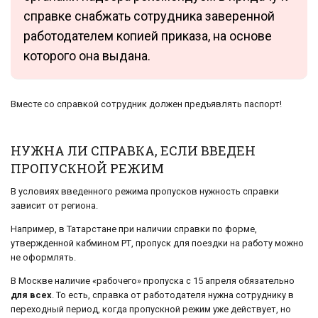
справке снабжать сотрудника заверенной
работодателем копией приказа, на основе
которого она выдана.
Вместе со справкой сотрудник должен предъявлять паспорт!
НУЖНА ЛИ СПРАВКА, ЕСЛИ ВВЕДЕН
ПРОПУСКНОЙ РЕЖИМ
В условиях введенного режима пропусков нужность справки
зависит от региона.
Например, в Татарстане при наличии справки по форме,
утвержденной кабмином РТ, пропуск для поездки на работу можно
не оформлять.
В Москве наличие «рабочего» пропуска с 15 апреля обязательно
для всех
. То есть, справка от работодателя нужна сотруднику в
переходный период, когда пропускной режим уже действует, но