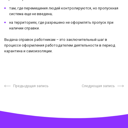
там, где перемещения людей контролируются, но пропускная
система еще не введена;
на территориях, где разрешено не оформлять пропуск при
наличии справки.
Выдача справок работникам – это заключительный шаг в
процессе оформления работодателем деятельности в период
карантина и самоизоляции.
Предыдущая запись
Следующая запись