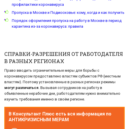
профилактики коронавируса
Пропуска в Москве и Подмосковье: кому, когда и как получить
Порядок оформления пропуска на работу в Москве в период
карантина из-за коронавируса: правила
СПРАВКИ-РАЗРЕШЕНИЯ ОТ РАБОТОДАТЕЛЯ
В РАЗНЫХ РЕГИОНАХ
Право вводить ограничительные меры для борьбы с
коронавирусом предоставлено властям субъектов РФ (местным
властям). Поэтому установленные в разных регионах режимы
могут различаться
. Вызывая сотрудников на работу в
объявленные нерабочие дни, работодателям нужно внимательно
изучить требования именно в своём регионе.
В Консультант Плюс есть вся информация по
АНТИКРИЗИСНЫМ МЕРАМ