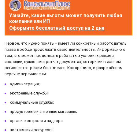
Узнайте, какие льготы может получить любая
компания или ИП
Оформите бесплатный доступ на 2 дня
Первое, что нужно понять – имеет ли конкретный работодатель
право вообще продолжать свою деятельность. Информацию о
том, кто может продолжать работать в условиях режима
изоляции, нужно смотреть в документах, которыми в данном
регионе этот режим был введен. Как правило, в разрешённом
перечне перечислены:
администрация;
экстренные службы;
коммунальные службы;
продуктовые и аптечные магазины;
органы контроля и надзора;
поставщики ресурсов;