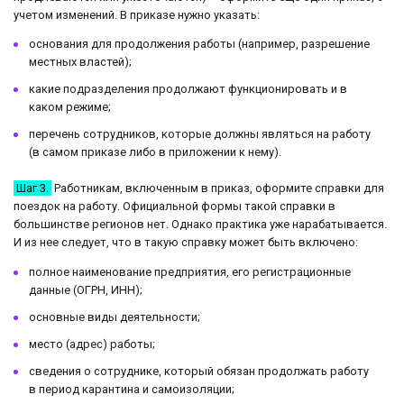
учетом изменений. В приказе нужно указать:
основания для продолжения работы (например, разрешение
местных властей);
какие подразделения продолжают функционировать и в
каком режиме;
перечень сотрудников, которые должны являться на работу
(в самом приказе либо в приложении к нему).
Шаг 3.
Работникам, включенным в приказ, оформите справки для
поездок на работу. Официальной формы такой справки в
большинстве регионов нет. Однако практика уже нарабатывается.
И из нее следует, что в такую справку может быть включено:
полное наименование предприятия, его регистрационные
данные (ОГРН, ИНН);
основные виды деятельности;
место (адрес) работы;
сведения о сотруднике, который обязан продолжать работу
в период карантина и самоизоляции;