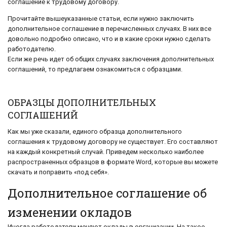
соглашение к трудовому договору.
Прочитайте вышеуказанные статьи, если нужно заключить
дополнительное соглашение в перечисленных случаях. В них все
довольно подробно описано, что и в какие сроки нужно сделать
работодателю.
Если же речь идет об общих случаях заключения дополнительных
соглашений, то предлагаем ознакомиться с образцами.
ОБРАЗЦЫ ДОПОЛНИТЕЛЬНЫХ
СОГЛАШЕНИЙ
Как мы уже сказали, единого образца дополнительного
соглашения к трудовому договору не существует. Его составляют
на каждый конкретный случай. Приведем несколько наиболее
распространенных образцов в формате Word, которые вы можете
скачать и поправить «под себя».
Дополнительное соглашение об
изменении окладов
Иногда работодатели меняют оклады в организации. На такое