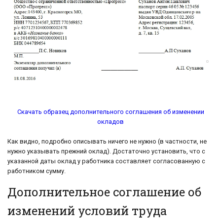
Скачать образец дополнительного соглашения об изменении
окладов
Как видно, подробно описывать ничего не нужно (в частности, не
нужно указывать прежний оклад). Достаточно установить, что с
указанной даты оклад у работника составляет согласованную с
работником сумму.
Дополнительное соглашение об
изменений условий труда