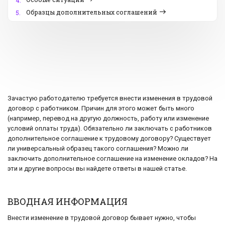
4.
Образцы дополнительных соглашений
5.
Зачастую работодателю требуется внести изменения в трудовой
договор с работником. Причин для этого может быть много
(например, перевод на другую должность, работу или изменение
условий оплаты труда). Обязательно ли заключать с работников
дополнительное соглашение к трудовому договору? Существует
ли универсальный образец такого соглашения? Можно ли
заключить дополнительное соглашение на изменение окладов? На
эти и другие вопросы вы найдете ответы в нашей статье.
ВВОДНАЯ ИНФОРМАЦИЯ
Внести изменение в трудовой договор бывает нужно, чтобы