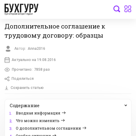
бухгалтерский интернет-журнал
Дополнительное соглашение к
трудовому договору: образцы
Автор:
Anna2016
Актуально на 19.08.2016
Прочитано:
7858 раз
Поделиться
Сохранить статью
Содержание
Вводная информация
1.
Что можно изменить
2.
О дополнительном соглашении
3.
Особые ситуации