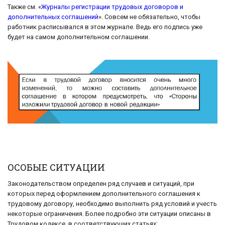
Также см. «
Журналы регистрации трудовых договоров и
дополнительных соглашений
». Совсем не обязательно, чтобы
работник расписывался в этом журнале. Ведь его подпись уже
будет на самом дополнительном соглашении.
ОСОБЫЕ СИТУАЦИИ
Законодательством определен ряд случаев и ситуаций, при
которых перед оформлением дополнительного соглашения к
трудовому договору, необходимо выполнить ряд условий и учесть
некоторые ограничения. Более подробно эти ситуации описаны в
Трудовом кодексе, в соответствующих статьях: