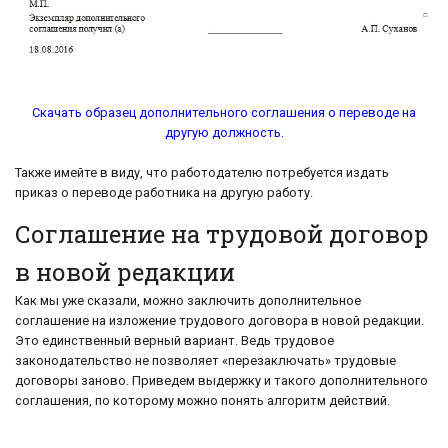
Скачать образец дополнительного соглашения о переводе на
другую должность.
Также имейте в виду, что работодателю потребуется издать
приказ о переводе работника на другую работу.
Соглашение на трудовой договор
в новой редакции
Как мы уже сказали, можно заключить дополнительное
соглашение на изложение трудового договора в новой редакции.
Это единственный верный вариант. Ведь трудовое
законодательство не позволяет «перезаключать» трудовые
договоры заново. Приведем выдержку и такого дополнительного
соглашения, по которому можно понять алгоритм действий.