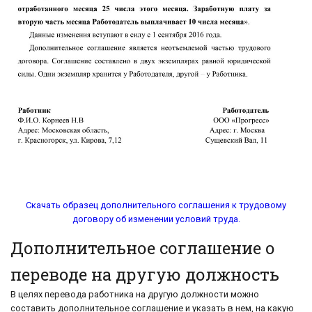
Скачать образец дополнительного соглашения к трудовому
договору об изменении условий труда.
Дополнительное соглашение о
переводе на другую должность
В целях перевода работника на другую должности можно
составить дополнительное соглашение и указать в нем, на какую