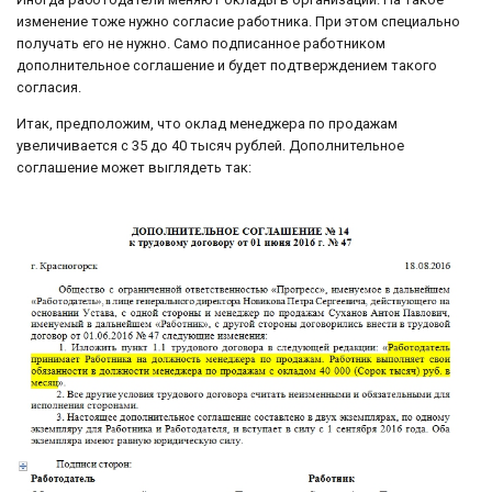
изменение тоже нужно согласие работника. При этом специально
получать его не нужно. Само подписанное работником
дополнительное соглашение и будет подтверждением такого
согласия.
Итак, предположим, что оклад менеджера по продажам
увеличивается с 35 до 40 тысяч рублей. Дополнительное
соглашение может выглядеть так: