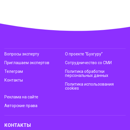
Вопросы эксперту
О проекте “Бухгуру”
Приглашаем экспертов
Сотрудничество со СМИ
Телеграм
Политика обработки
персональных данных
Контакты
Политика использования
cookies
Реклама на сайте
Авторские права
КОНТАКТЫ