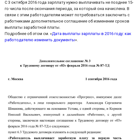
С 3 октября 2016 года зарплату нужно выплачивать не позднее 15-
го числа после окончания периода, за который она начислена. В
связи с этим работодателям может потребоваться заключить с
работниками дополнительное соглашение об изменении сроков
выплаты заработной платы.
Подробнее об этом см. «
Дата выплаты зарплаты в 2016 году: как
работодателю изменить документы
».