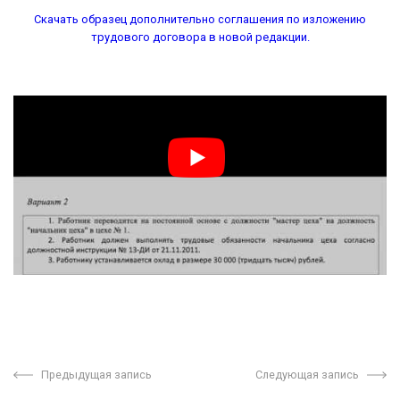
Скачать образец дополнительно соглашения по изложению
трудового договора в новой редакции.
Предыдущая запись
Следующая запись