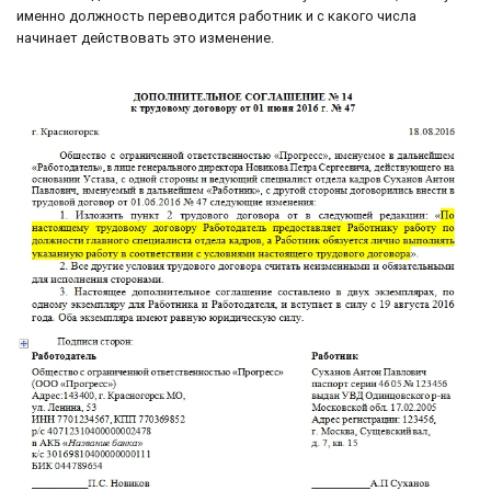
именно должность переводится работник и с какого числа
начинает действовать это изменение.