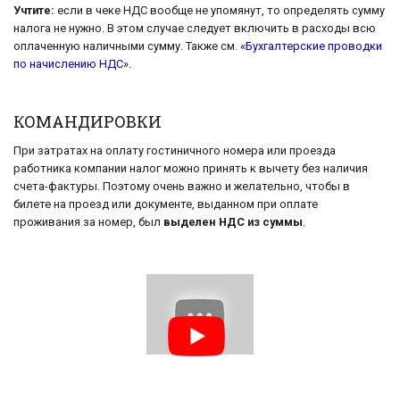
Учтите:
если в чеке НДС вообще не упомянут, то определять сумму
налога не нужно. В этом случае следует включить в расходы всю
оплаченную наличными сумму. Также см. «
Бухгалтерские проводки
по начислению НДС
».
КОМАНДИРОВКИ
При затратах на оплату гостиничного номера или проезда
работника компании налог можно принять к вычету без наличия
счета-фактуры. Поэтому очень важно и желательно, чтобы в
билете на проезд или документе, выданном при оплате
проживания за номер, был
выделен НДС из суммы
.