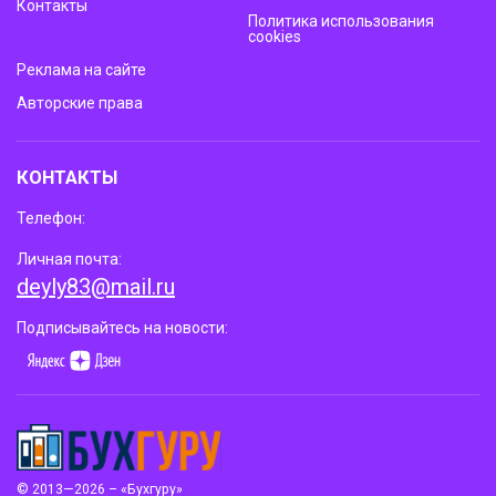
Контакты
Политика использования
cookies
Реклама на сайте
Авторские права
КОНТАКТЫ
Телефон:
Личная почта:
deyly83@mail.ru
Подписывайтесь на новости:
© 2013—2026 – «Бухгуру»