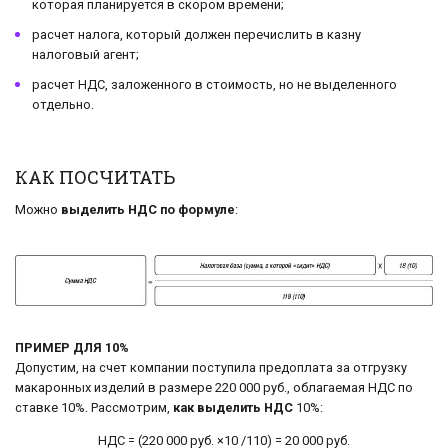
которая планируется в скором времени;
расчет налога, который должен перечислить в казну
налоговый агент;
расчет НДС, заложенного в стоимость, но не выделенного
отдельно.
КАК ПОСЧИТАТЬ
Можно
выделить НДС по формуле
:
ПРИМЕР ДЛЯ 10%
Допустим, на счет компании поступила предоплата за отгрузку
макаронных изделий в размере 220 000 руб., облагаемая НДС по
ставке 10%. Рассмотрим,
как выделить НДС
10%:
НДС = (220 000 руб. ×10 /110) = 20 000 руб.