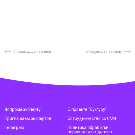
Предыдущая запись
Следующая запись
Вопросы эксперту
О проекте “Бухгуру”
Приглашаем экспертов
Сотрудничество со СМИ
Телеграм
Политика обработки
персональных данных