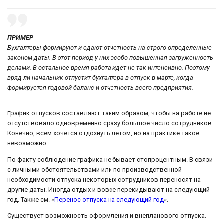
ПРИМЕР
Бухгалтеры формируют и сдают отчетность на строго определенные
законом даты. В этот период у них особо повышенная загруженность
делами. В остальное время работа идет не так интенсивно. Поэтому
вряд ли начальник отпустит бухгалтера в отпуск в марте, когда
формируется годовой баланс и отчетность всего предприятия.
График отпусков составляют таким образом, чтобы на работе не
отсутствовало одновременно сразу большое число сотрудников.
Конечно, всем хочется отдохнуть летом, но на практике такое
невозможно.
По факту соблюдение графика не бывает стопроцентным. В связи
с личными обстоятельствами или по производственной
необходимости отпуска некоторых сотрудников переносят на
другие даты. Иногда отдых и вовсе перекидывают на следующий
год. Также см. «
Перенос отпуска на следующий год
».
Существует возможность оформления и внепланового отпуска.