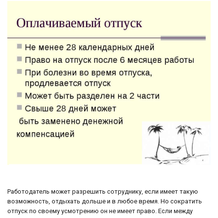
Работодатель может разрешить сотруднику, если имеет такую
возможность, отдыхать дольше и в любое время. Но сократить
отпуск по своему усмотрению он не имеет право. Если между