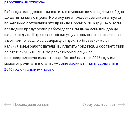
работника из отпуска
».
Работодатель должен выплатить отпускные не менее, чем за 3 дня
до даты начала отпуска. Но в случае с предоставлением отпуска
по желанию сотрудника это правило может быть нарушено, если
последний предупредил работодателя лишь за день или два до
начала отдыха. Штраф в такой ситуации, возможно, и не начислят,
а вот компенсацию за задержку отпускных (независимо от
наличия вины работодателя) выплатить придется. В соответствии
со статьей 236 ТК РФ. Про расчет компенсаций за
несвоевременную выплаты заработной платы в 2016 году вы
можете прочитать в статье «
Новые сроки выплаты зарплаты в
2016 году: что изменилось
».
Предыдущая запись
Следующая запись