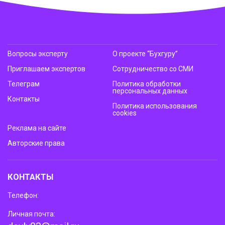
Вопросы эксперту
О проекте “Бухгуру”
Приглашаем экспертов
Сотрудничество со СМИ
Телеграм
Политика обработки
персональных данных
Контакты
Политика использования
cookies
Реклама на сайте
Авторские права
КОНТАКТЫ
Телефон:
Личная почта: