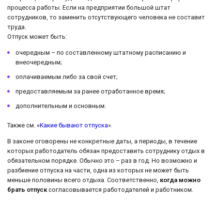
процесса работы. Если на предприятии большой штат
сотрудников, то заменить отсутствующего человека не составит
труда.
Отпуск может быть:
очередным – по составленному штатному расписанию и
внеочередным;
оплачиваемым либо за свой счет;
предоставляемым за ранее отработанное время;
дополнительным и основным.
Также см. «
Какие бывают отпуска
».
В законе оговорены не конкретные даты, а периоды, в течение
которых работодатель обязан предоставить сотруднику отдых в
обязательном порядке. Обычно это – раз в год. Но возможно и
разбиение отпуска на части, одна из которых не может быть
меньше половины всего отдыха. Соответственно,
когда можно
брать отпуск
согласовывается работодателей и работником.