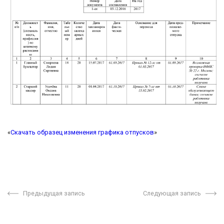
«
Скачать образец изменения графика отпусков
»
Предыдущая запись
Следующая запись