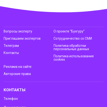
Вопросы эксперту
О проекте “Бухгуру”
Приглашаем экспертов
Сотрудничество со СМИ
Телеграм
Политика обработки
персональных данных
Контакты
Политика использования
cookies
Реклама на сайте
Авторские права
КОНТАКТЫ
Телефон: