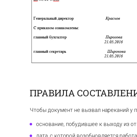
ПРАВИЛА СОСТАВЛЕН
Чтобы документ не вызвал нареканий у 
основание, побудившее к выходу из от
дата, с которой возобновляется работа