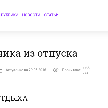
РУБРИКИ
НОВОСТИ
СТАТЬИ
ика из отпуска
8866
Актуально на 29.05.2016
Прочитано:
раз
ОТДЫХА