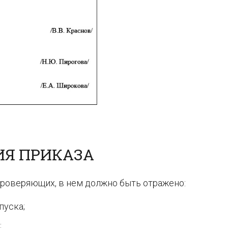
ИЯ ПРИКАЗА
проверяющих, в нем должно быть отражено:
пуска;
;