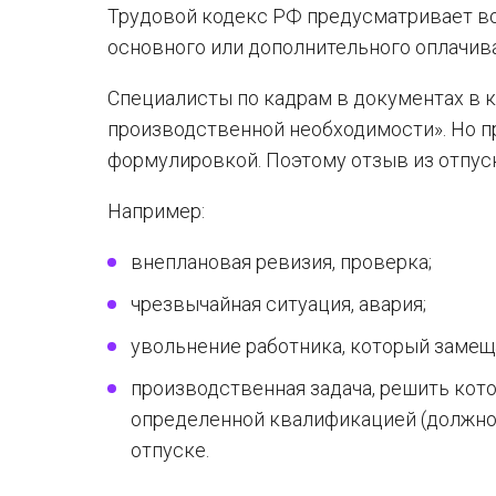
Трудовой кодекс РФ предусматривает во
основного или дополнительного оплачива
Специалисты по кадрам в документах в 
производственной необходимости». Но 
формулировкой. Поэтому отзыв из отпус
Например:
внеплановая ревизия, проверка;
чрезвычайная ситуация, авария;
увольнение работника, который замещ
производственная задача, решить кот
определенной квалификацией (должно
отпуске.