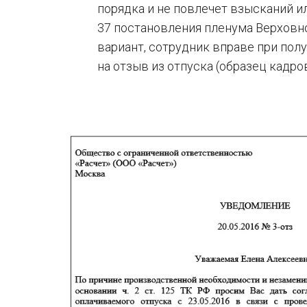
порядка и не повлечет взысканий и
37 постановления пленума Верховног
вариант, сотрудник вправе при пол
на отзыв из отпуска (образец кадро