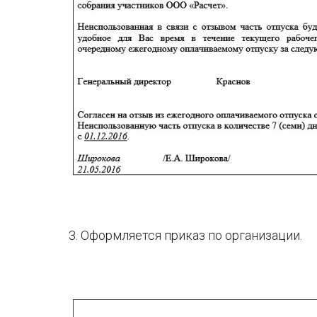
3. Оформляется приказ по организации.