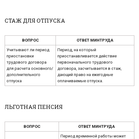
СТАЖ ДЛЯ ОТПУСКА
ВОПРОС
ОТВЕТ МИНТРУДА
Учитывают ли период
Период, на который
приостановки
приостанавливается действие
трудового договора
первоначального трудового
для расчета основного/
договора, засчитывается в стаж,
дополнительного
дающий право на ежегодные
отпуска
оплачиваемые отпуска.
ЛЬГОТНАЯ ПЕНСИЯ
ВОПРОС
ОТВЕТ МИНТРУДА
Период временной работы может