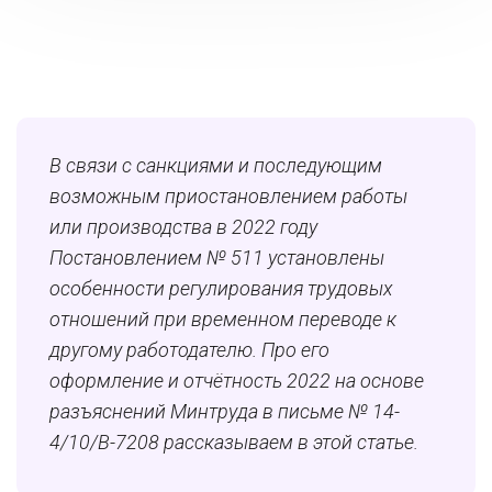
В связи с санкциями и последующим
возможным приостановлением работы
или производства в 2022 году
Постановлением № 511 установлены
особенности регулирования трудовых
отношений при временном переводе к
другому работодателю. Про его
оформление и отчётность 2022 на основе
разъяснений Минтруда в письме № 14-
4/10/В-7208 рассказываем в этой статье.