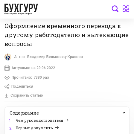
бухгалтерский интернет-журнал
Оформление временного перевода к
другому работодателю и вытекающие
вопросы
Автор:
Владимир Бельковец-Краснов
Актуально на 29.06.2022
Прочитано:
7380 раз
Поделиться
Сохранить статью
Содержание
Чем руководствоваться
1.
Первые документы
2.