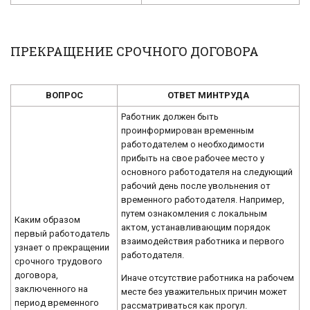
ПРЕКРАЩЕНИЕ СРОЧНОГО ДОГОВОРА
ВОПРОС
ОТВЕТ МИНТРУДА
Работник должен быть
проинформирован временным
работодателем о необходимости
прибыть на свое рабочее место у
основного работодателя на следующий
рабочий день после увольнения от
временного работодателя. Например,
путем ознакомления с локальным
Каким образом
актом, устанавливающим порядок
первый работодатель
взаимодействия работника и первого
узнает о прекращении
работодателя.
срочного трудового
договора,
Иначе отсутствие работника на рабочем
заключенного на
месте без уважительных причин может
период временного
рассматриваться как прогул.