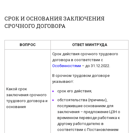
СРОК И ОСНОВАНИЯ ЗАКЛЮЧЕНИЯ
СРОЧНОГО ДОГОВОРА
ВОПРОС
ОТВЕТ МИНТРУДА
Срок действия срочного трудового
договора в соответствии с
Особенностями
– до 31.12.2022.
В срочном трудовом договоре
указывают:
Какой срок
срок его действия;
заключения срочного
обстоятельства (причины),
трудового договора и
послужившие основанием для
основания
заключения – предложение ЦЗН о
временном переводе работника к
другому работодателю в
соответствии с Постановлением