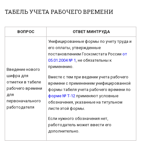
ТАБЕЛЬ УЧЕТА РАБОЧЕГО ВРЕМЕНИ
ВОПРОС
ОТВЕТ МИНТРУДА
Унифицированные формы по учету труда и
его оплаты, утвержденные
постановлением Госкомстата России
от
05.01.2004 № 1
, не обязательны к
применению.
Введение нового
шифра для
Вместе с тем при ведении учета рабочего
отметки в табеле
времени с применением унифицированной
рабочего времени
формы табеля учета рабочего времени по
для
форме № Т-12
применяют условные
первоначального
обозначения, указанные на титульном
работодателя
листе этой формы.
Если нужного обозначения нет,
работодатель может ввести его
дополнительно.