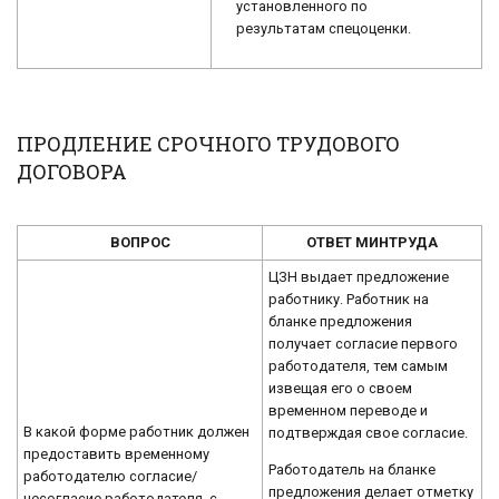
установленного по
результатам спецоценки.
ПРОДЛЕНИЕ СРОЧНОГО ТРУДОВОГО
ДОГОВОРА
ВОПРОС
ОТВЕТ МИНТРУДА
ЦЗН выдает предложение
работнику. Работник на
бланке предложения
получает согласие первого
работодателя, тем самым
извещая его о своем
временном переводе и
В какой форме работник должен
подтверждая свое согласие.
предоставить временному
Работодатель на бланке
работодателю согласие/
предложения делает отметку
несогласие работодателя, с