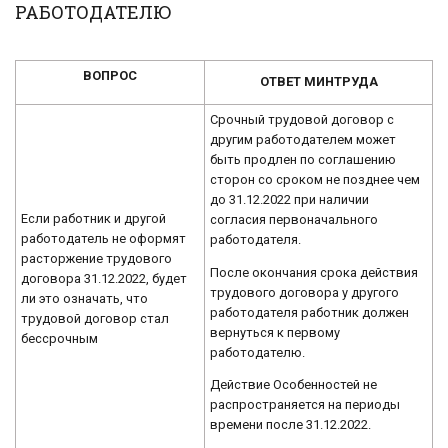
РАБОТОДАТЕЛЮ
ВОПРОС
ОТВЕТ МИНТРУДА
Срочный трудовой договор с
другим работодателем может
быть продлен по соглашению
сторон со сроком не позднее чем
до 31.12.2022 при наличии
Если работник и другой
согласия первоначального
работодатель не оформят
работодателя.
расторжение трудового
После окончания срока действия
договора 31.12.2022, будет
трудового договора у другого
ли это означать, что
работодателя работник должен
трудовой договор стал
вернуться к первому
бессрочным
работодателю.
Действие Особенностей не
распространяется на периоды
времени после 31.12.2022.