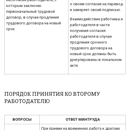
о своем согласии на перевод
которым заключен
и заверяет своей подписью.
первоначальный трудовой
договор, в случае продления
Взаимодействие работника и
трудового договора на новый
работодателя в части
срок
получения согласия
работодателя в случае
продления срочного
трудового договора на
новый срок должны быть
урегулированы в локальном
акте.
ПОРЯДОК ПРИНЯТИЯ КО ВТОРОМУ
РАБОТОДАТЕЛЮ
ВОПРОСЫ
ОТВЕТ МИНТРУДА
При приеме на временную работу к другому