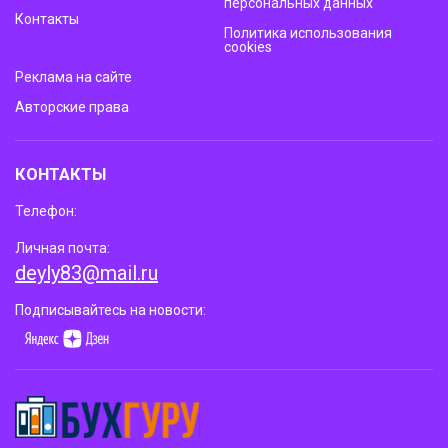
персональных данных
Контакты
Политика использования
cookies
Реклама на сайте
Авторские права
КОНТАКТЫ
Телефон:
Личная почта:
deyly83@mail.ru
Подписывайтесь на новости: