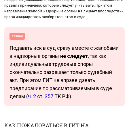
правила применения, которые следует учитывать. При этом
направление жалоб в надзорные органы
не лишает
впоследствии
права инициировать разбирательство в суде.
важно!
Подавать иск в суд сразу вместе с жалобами
в надзорные органы
не следует
, так как
индивидуальные трудовые споры
окончательно разрешает только судебный
акт. При этом ГИТ не вправе давать
предписание по рассматриваемым в суде
делам (
ч. 2 ст. 357
ТК РФ).
КАК ПОЖАЛОВАТЬСЯ В ГИТ НА