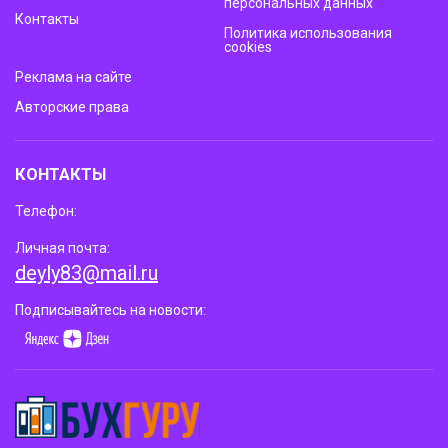
персональных данных
Контакты
Политика использования
cookies
Реклама на сайте
Авторские права
КОНТАКТЫ
Телефон:
Личная почта:
deyly83@mail.ru
Подписывайтесь на новости: