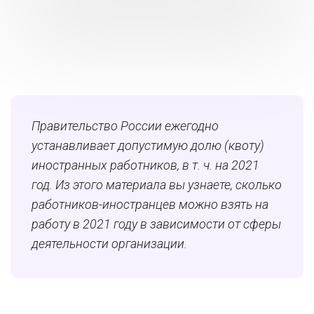
Правительство России ежегодно
устанавливает допустимую долю (квоту)
иностранных работников, в т. ч. на 2021
год. Из этого материала вы узнаете, сколько
работников-иностранцев можно взять на
работу в 2021 году в зависимости от сферы
деятельности организации.