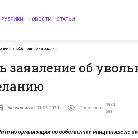
РУБРИКИ
НОВОСТИ
СТАТЬИ
нении по собственному желанию
ь заявление об уволь
еланию
4983
Актуально на 11.06.2020
Прочитано:
раз
Уйти из организации по собственной инициативе не вс