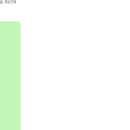
. Хотя