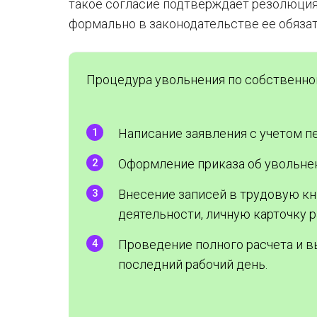
такое согласие подтверждает резолюция 
формально в законодательстве ее обяза
Процедура увольнения по собственно
Написание заявления с учетом п
Оформление приказа об увольне
Внесение записей в трудовую кн
деятельности, личную карточку р
Проведение полного расчета и 
последний рабочий день.