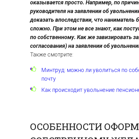
оказывается просто. Например, по причин
руководителя на заявлении об увольнении
доказать впоследствии, что наниматель 
сложно. При этом не все знают, как пост
по собственному. Как же завизировать з
согласования) на заявлении об увольнен
Также смотрите:
Минтруд: можно ли уволиться по со
почту
Как происходит увольнение пенсион
ОСОБЕННОСТИ ОФОРМ