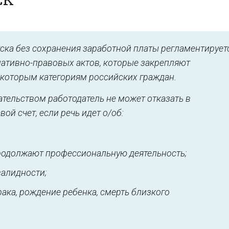
ска без сохранения заработной платы регламентирует
рмативно-правовых актов, которые закрепляют
екоторым категориям российских граждан.
тельством работодатель не может отказать в
ой счет, если речь идет о/об:
продолжают профессиональную деятельность;
алидности;
ака, рождение ребенка, смерть близкого