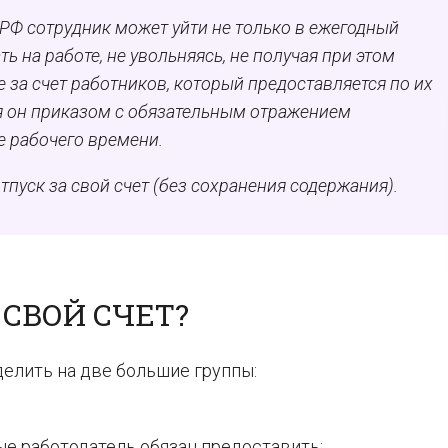
РФ сотрудник может уйти не только в ежегодный
ь на работе, не увольняясь, не получая при этом
е за счет работников, который предоставляется по их
 он приказом с обязательным отражением
 рабочего времени.
тпуск за свой счет (без сохранения содержания).
 СВОЙ СЧЕТ?
делить на две большие группы:
е работодатель обязан предоставить;