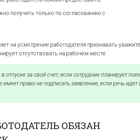
жно получить только по согласованию с
ляет на усмотрение работодателя признавать уважит
анирует отсутствовать на рабочем месте.
в отпуске за свой счет, если сотрудник планирует поех
е имеет право не подписать заявление, если речь идет 
БОТОДАТЕЛЬ ОБЯЗАН
СК