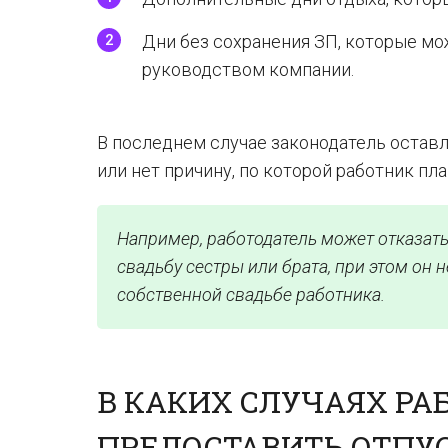
Дни без сохранения ЗП, которые мо
руководством компании.
В последнем случае законодатель остав
или нет причину, по которой работник пл
Например, работодатель может отказать 
свадьбу сестры или брата, при этом он н
собственной свадьбе работника.
В КАКИХ СЛУЧАЯХ РА
ПРЕДОСТАВИТЬ ОТПУ