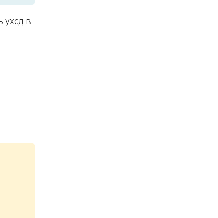
ь уход в