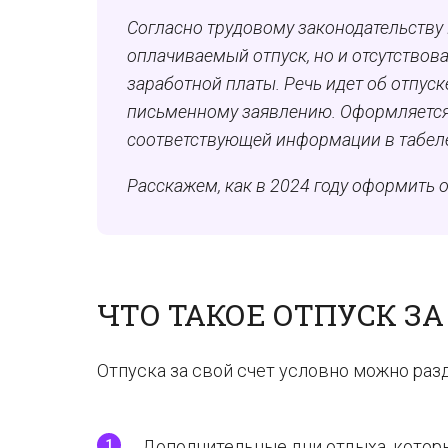
Согласно трудовому законодательству 
оплачиваемый отпуск, но и отсутствоват
заработной платы. Речь идет об отпуск
письменному заявлению. Оформляется
соответствующей информации в табеле
Расскажем, как в 2024 году оформить о
ЧТО ТАКОЕ ОТПУСК ЗА
Отпуска за свой счет условно можно раз
Дополнительные дни отдыха, которы