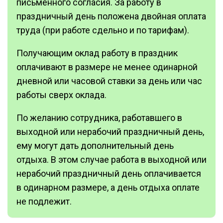
письменного согласия. За работу в
праздничный день положена двойная оплата
труда (при работе сдельно и по тарифам).
Получающим оклад работу в праздник
оплачивают в размере не менее одинарной
дневной или часовой ставки за день или час
работы сверх оклада.
По желанию сотрудника, работавшего в
выходной или нерабочий праздничный день,
ему могут дать дополнительный день
отдыха. В этом случае работа в выходной или
нерабочий праздничный день оплачивается
в одинарном размере, а день отдыха оплате
не подлежит.