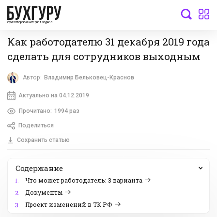
бухгалтерский интернет-журнал
Как работодателю 31 декабря 2019 года
сделать для сотрудников выходным
Автор:
Владимир Бельковец-Краснов
Актуально на 04.12.2019
Прочитано:
1994 раз
Поделиться
Сохранить статью
Содержание
Что может работодатель: 3 варианта
1.
Документы
2.
Проект изменений в ТК РФ
3.