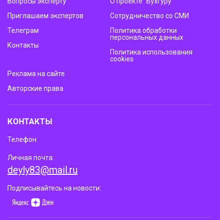
Вопросы эксперту
О проекте “Бухгуру”
Приглашаем экспертов
Сотрудничество со СМИ
Телеграм
Политика обработки
персональных данных
Контакты
Политика использования
cookies
Реклама на сайте
Авторские права
КОНТАКТЫ
Телефон:
Личная почта:
deyly83@mail.ru
Подписывайтесь на новости: