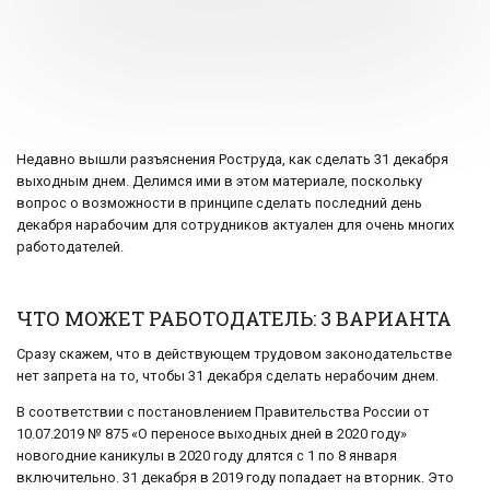
Недавно вышли разъяснения Роструда, как сделать 31 декабря
выходным днем. Делимся ими в этом материале, поскольку
вопрос о возможности в принципе сделать последний день
декабря нарабочим для сотрудников актуален для очень многих
работодателей.
ЧТО МОЖЕТ РАБОТОДАТЕЛЬ: 3 ВАРИАНТА
Сразу скажем, что в действующем трудовом законодательстве
нет запрета на то, чтобы 31 декабря сделать нерабочим днем.
В соответствии с постановлением Правительства России от
10.07.2019 № 875 «О переносе выходных дней в 2020 году»
новогодние каникулы в 2020 году длятся с 1 по 8 января
включительно. 31 декабря в 2019 году попадает на вторник. Это