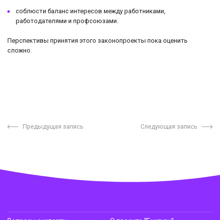
соблюсти баланс интересов между работниками,
работодателями и профсоюзами.
Перспективы принятия этого законопроекты пока оценить
сложно.
Предыдущая запись
Следующая запись