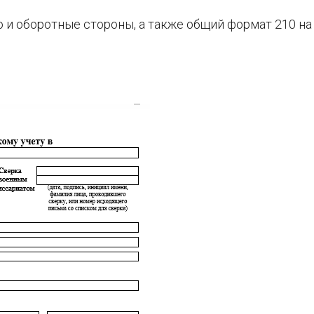
 и оборотные стороны, а также общий формат 210 на