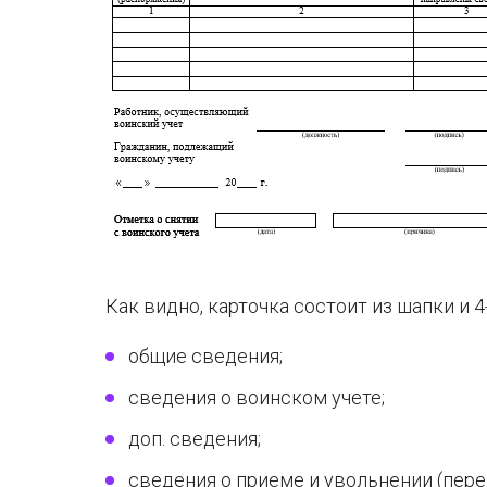
Как видно, карточка состоит из шапки и 4
общие сведения;
сведения о воинском учете;
доп. сведения;
сведения о приеме и увольнении (пере