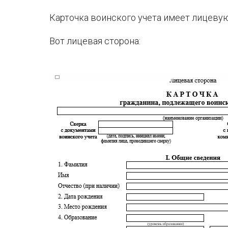
Карточка воинского учета имеет лицевую
Вот лицевая сторона: