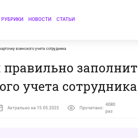
РУБРИКИ
НОВОСТИ
СТАТЬИ
карточку воинского учета сотрудника
и правильно заполнит
ого учета сотрудника
4080
Актуально на 15.05.2025
Прочитано:
раз