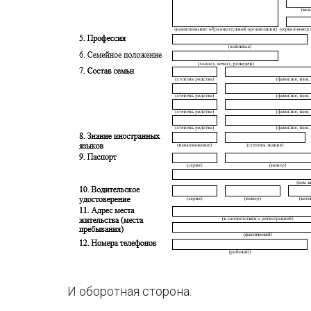
И оборотная сторона: