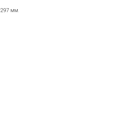
 297 мм.