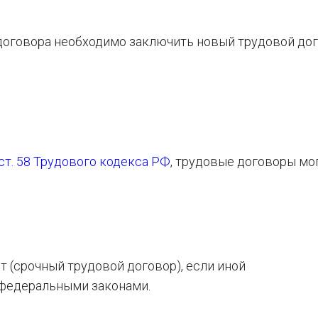
договора необходимо заключить новый трудовой дог
1 ст. 58 Трудового кодекса РФ
, трудовые договоры мо
т (срочный трудовой договор), если иной
 федеральными законами.