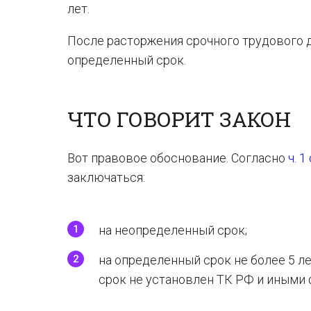
лет.
После расторжения срочного трудового 
определенный срок.
ЧТО ГОВОРИТ ЗАКОН
Вот правовое обоснование. Согласно
ч. 
заключаться:
на неопределенный срок;
на определенный срок не более 5 ле
срок не установлен ТК РФ и иными