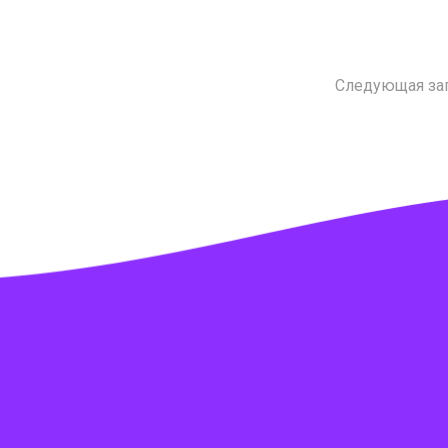
Следующая за