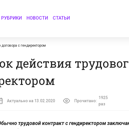
РУБРИКИ
НОВОСТИ
СТАТЬИ
о договора с гендиректором
рок действия трудовог
иректором
1925
Актуально на 13.02.2020
Прочитано:
раз
Обычно трудовой контракт с гендиректором заключа