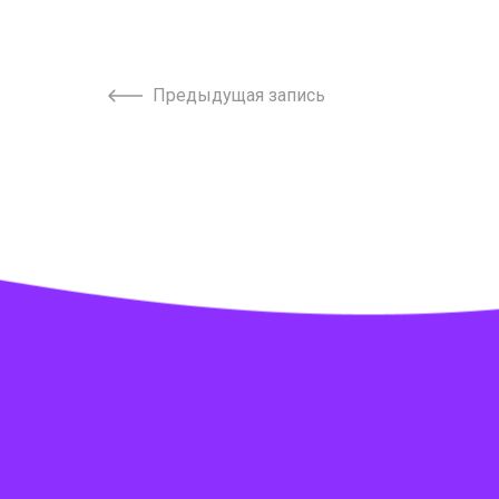
Предыдущая запись