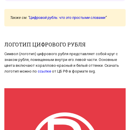
Также см. “
Цифровой рубль: что это простыми словами
“
ЛОГОТИП ЦИФРОВОГО РУБЛЯ
Символ (логотип) цифрового рубля представляет собой круг с
знаком рубля, помещенным внутри его левой части. Основные
цвета включают кораллово-красный и белый оттенки. Скачать
логотип можно по
ссылке
от ЦБ РФ в формате svg.