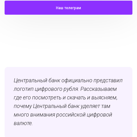
Наш телеграм
Центральный банк официально представил
логотип цифрового рубля. Рассказываем
где его посмотреть и скачать и выясняем,
почему Центральный банк уделяет там
много внимания российской цифровой
валюте.