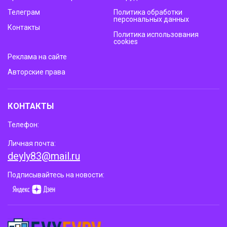
Телеграм
Политика обработки
персональных данных
Контакты
Политика использования
cookies
Реклама на сайте
Авторские права
КОНТАКТЫ
Телефон:
Личная почта:
deyly83@mail.ru
Подписывайтесь на новости: