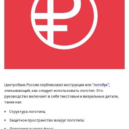
Центробанк России опубликовал инструкции или “
логобук
“,
описывающий, как следует использовать логотип. Это
руководство включает в себя текстовые и визуальные детали,
такие как:
Структура логотипа;
Защитное пространство вокруг логотипа;
Допустимые цвета фона;