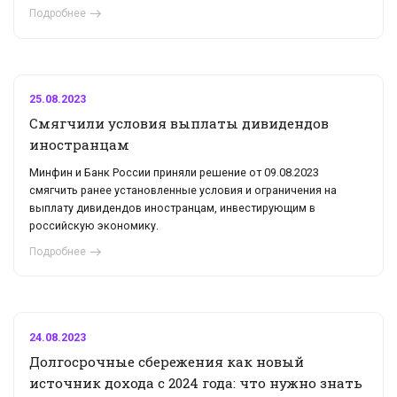
Подробнее
25.08.2023
Смягчили условия выплаты дивидендов
иностранцам
Минфин и Банк России приняли решение от 09.08.2023
смягчить ранее установленные условия и ограничения на
выплату дивидендов иностранцам, инвестирующим в
российскую экономику.
Подробнее
24.08.2023
Долгосрочные сбережения как новый
источник дохода с 2024 года: что нужно знать