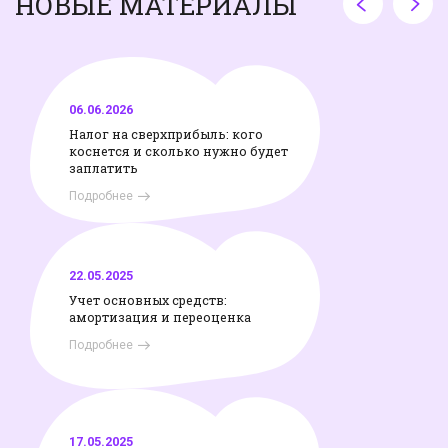
НОВЫЕ МАТЕРИАЛЫ
06.06.2026
Налог на сверхприбыль: кого
коснется и сколько нужно будет
заплатить
Подробнее
22.05.2025
Учет основных средств:
амортизация и переоценка
Подробнее
17.05.2025