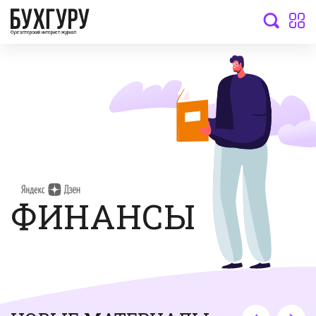
бухгалтерский интернет-журнал
ФИНАНСЫ