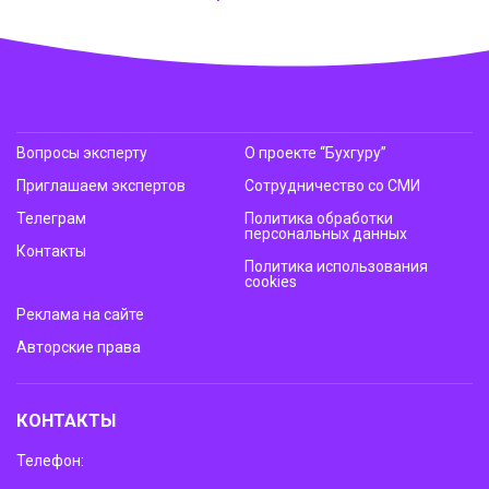
Вопросы эксперту
О проекте “Бухгуру”
Приглашаем экспертов
Сотрудничество со СМИ
Телеграм
Политика обработки
персональных данных
Контакты
Политика использования
cookies
Реклама на сайте
Авторские права
КОНТАКТЫ
Телефон: