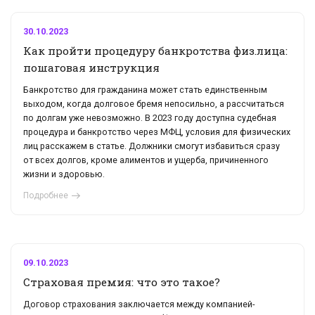
30.10.2023
Как пройти процедуру банкротства физ.лица:
пошаговая инструкция
Банкротство для гражданина может стать единственным
выходом, когда долговое бремя непосильно, а рассчитаться
по долгам уже невозможно. В 2023 году доступна судебная
процедура и банкротство через МФЦ, условия для физических
лиц расскажем в статье. Должники смогут избавиться сразу
от всех долгов, кроме алиментов и ущерба, причиненного
жизни и здоровью.
Подробнее
09.10.2023
Страховая премия: что это такое?
Договор страхования заключается между компанией-