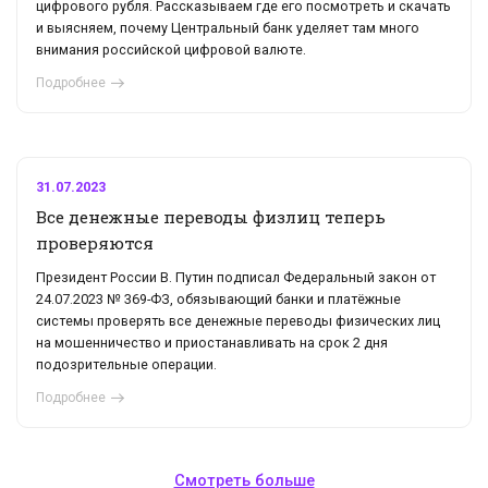
цифрового рубля. Рассказываем где его посмотреть и скачать
и выясняем, почему Центральный банк уделяет там много
внимания российской цифровой валюте.
Подробнее
31.07.2023
Все денежные переводы физлиц теперь
проверяются
Президент России В. Путин подписал Федеральный закон от
24.07.2023 № 369-ФЗ, обязывающий банки и платёжные
системы проверять все денежные переводы физических лиц
на мошенничество и приостанавливать на срок 2 дня
подозрительные операции.
Подробнее
Смотреть больше