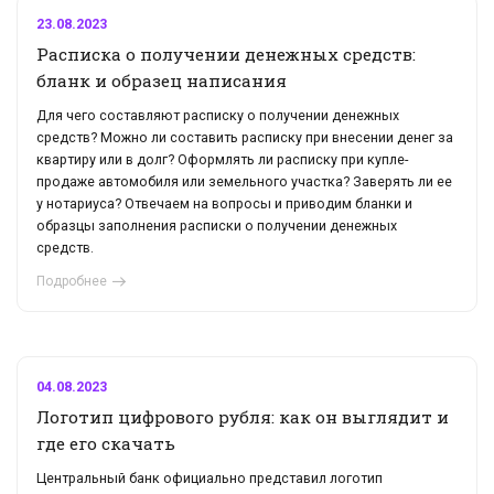
23.08.2023
Расписка о получении денежных средств:
бланк и образец написания
Для чего составляют расписку о получении денежных
средств? Можно ли составить расписку при внесении денег за
квартиру или в долг? Оформлять ли расписку при купле-
продаже автомобиля или земельного участка? Заверять ли ее
у нотариуса? Отвечаем на вопросы и приводим бланки и
образцы заполнения расписки о получении денежных
средств.
Подробнее
04.08.2023
Логотип цифрового рубля: как он выглядит и
где его скачать
Центральный банк официально представил логотип