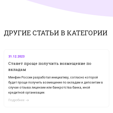
ДРУГИЕ СТАТЬИ В КАТЕГОРИИ
31.12.2023
Станет проще получить возмещение по
вкладам
Минфин России разработал инициативу, согласно которой
будет проще получить возмещение по вкладам и депозитам в
случае отзыва лицензии или банкротства банка, иной
кредитной организации.
Подробнее