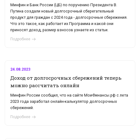
Минфин и Банк России (ЦБ) по поручению Президента В.
Путина создали новый долгосрочный сберегательный
продукт для граждан с 2024 года - долгосрочные сбережения.
Что это такое, как работает их Программа и какой они
приносят доход, размер взносов узнаете из статьи.
Подробнее
24.08.2023
Доход от долгосрочных сбережений теперь
можно рассчитать онлайн
Минфин России сообщил, что на сайте МоиФинансы.рф с лета
2023 года заработал онлайн-калькулятор долгосрочных
сбережений.
Подробнее