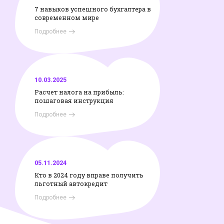
7 навыков успешного бухгалтера в
современном мире
Подробнее
10.03.2025
Расчет налога на прибыль:
пошаговая инструкция
Подробнее
05.11.2024
Кто в 2024 году вправе получить
льготный автокредит
Подробнее