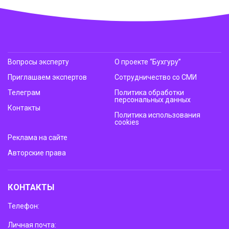
Вопросы эксперту
О проекте “Бухгуру”
Приглашаем экспертов
Сотрудничество со СМИ
Телеграм
Политика обработки
персональных данных
Контакты
Политика использования
cookies
Реклама на сайте
Авторские права
КОНТАКТЫ
Телефон:
Личная почта: