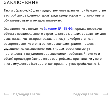
ЗАКЛЮЧЕНИЕ
Таким образом, КС дал имущественные гарантии при банкротстве
застройщиков (девелоперов) ряду кредиторов – по залоговым
обязательствам и текущим платежам.
Оказалось, что введение
Законом № 151-ФЗ
порядка передачи
объекта незавершенного строительства фондам, созданным для
защиты жилищных прав граждан, иному приобретателю, и
распространение его на ранее возникшие правоотношения
ухудшило положение залоговых кредиторов: они могут
претендовать на удовлетворение своих требований только в
общей процедуре банкротства застройщика при наличии у него
иного имущества (которого, как правило, у застройщика нет).
Предыдущая запись
Следующая запись