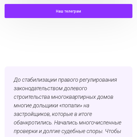
Наш телеграм
До стабилизации правого регулирования
законодательством долевого
строительства многоквартирных домов
многие дольщики «попали» на
застройщиков, которые в итоге
обанкротились. Начались многочисленные
проверки и долгие судебные споры. Чтобы