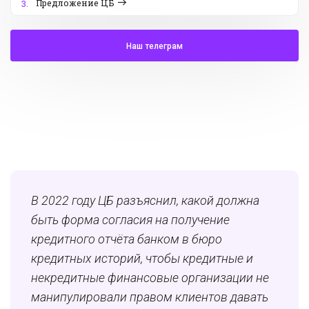
Предложение ЦБ
3.
Наш телеграм
В 2022 году ЦБ разъяснил, какой должна
быть форма согласия на получение
кредитного отчёта банком в бюро
кредитных историй, чтобы кредитные и
некредитные финансовые организации не
манипулировали правом клиентов давать