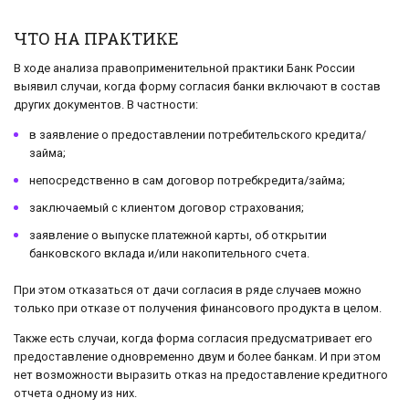
ЧТО НА ПРАКТИКЕ
В ходе анализа правоприменительной практики Банк России
выявил случаи, когда форму согласия банки включают в состав
других документов. В частности:
в заявление о предоставлении потребительского кредита/
займа;
непосредственно в сам договор потребкредита/займа;
заключаемый с клиентом договор страхования;
заявление о выпуске платежной карты, об открытии
банковского вклада и/или накопительного счета.
При этом отказаться от дачи согласия в ряде случаев можно
только при отказе от получения финансового продукта в целом.
Также есть случаи, когда форма согласия предусматривает его
предоставление одновременно двум и более банкам. И при этом
нет возможности выразить отказ на предоставление кредитного
отчета одному из них.