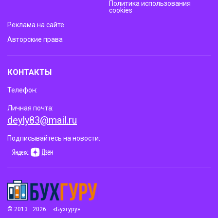
Политика использования
cookies
Реклама на сайте
Авторские права
КОНТАКТЫ
Телефон:
Личная почта:
deyly83@mail.ru
Подписывайтесь на новости:
© 2013—2026 – «Бухгуру»