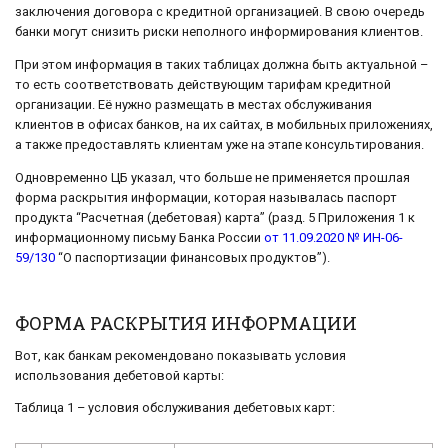
заключения договора с кредитной организацией. В свою очередь
банки могут снизить риски неполного информирования клиентов.
При этом информация в таких таблицах должна быть актуальной –
то есть соответствовать действующим тарифам кредитной
организации. Её нужно размещать в местах обслуживания
клиентов в офисах банков, на их сайтах, в мобильных приложениях,
а также предоставлять клиентам уже на этапе консультирования.
Одновременно ЦБ указал, что больше не применяется прошлая
форма раскрытия информации, которая называлась паспорт
продукта “Расчетная (дебетовая) карта” (разд. 5 Приложения 1 к
информационному письму Банка России
от 11.09.2020 № ИН-06-
59/130
“О паспортизации финансовых продуктов”).
ФОРМА РАСКРЫТИЯ ИНФОРМАЦИИ
Вот, как банкам рекомендовано показывать условия
использования дебетовой карты:
Таблица 1 – условия обслуживания дебетовых карт: