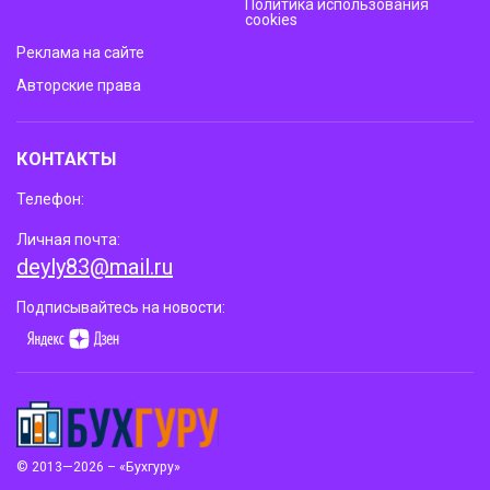
Политика использования
cookies
Реклама на сайте
Авторские права
КОНТАКТЫ
Телефон:
Личная почта:
deyly83@mail.ru
Подписывайтесь на новости:
© 2013—2026 – «Бухгуру»