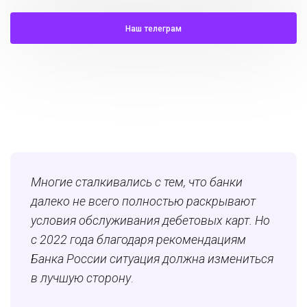
Наш телеграм
Многие сталкивались с тем, что банки
далеко не всего полностью раскрывают
условия обслуживания дебетовых карт. Но
с 2022 года благодаря рекомендациям
Банка России ситуация должна измениться
в лучшую сторону
.