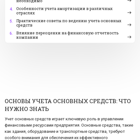
необходимо
Особенности учета амортизации в различных
4.
отраслях
Практические советы по ведению учета основных
5.
средств
Влияние переоценки на финансовую отчетность
6.
компании
ОСНОВЫ УЧЕТА ОСНОВНЫХ СРЕДСТВ: ЧТО
НУЖНО ЗНАТЬ
Учет основных средств играет ключевую роль в управлении
финансовыми ресурсами предприятия. Основные средства, такие
как здания, оборудование и транспортные средства, требуют
особого внимания для обеспечения их эффективного