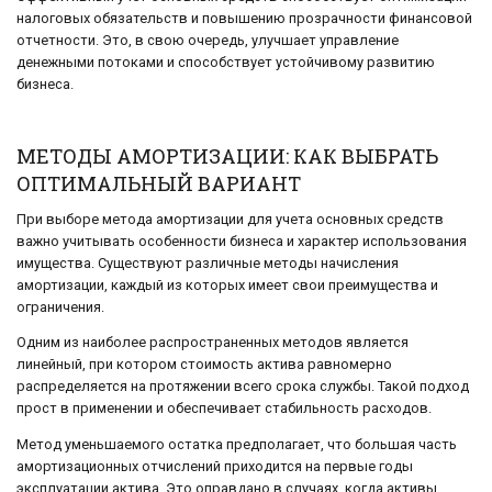
налоговых обязательств и повышению прозрачности финансовой
отчетности. Это, в свою очередь, улучшает управление
денежными потоками и способствует устойчивому развитию
бизнеса.
МЕТОДЫ АМОРТИЗАЦИИ: КАК ВЫБРАТЬ
ОПТИМАЛЬНЫЙ ВАРИАНТ
При выборе метода амортизации для учета основных средств
важно учитывать особенности бизнеса и характер использования
имущества. Существуют различные методы начисления
амортизации, каждый из которых имеет свои преимущества и
ограничения.
Одним из наиболее распространенных методов является
линейный, при котором стоимость актива равномерно
распределяется на протяжении всего срока службы. Такой подход
прост в применении и обеспечивает стабильность расходов.
Метод уменьшаемого остатка предполагает, что большая часть
амортизационных отчислений приходится на первые годы
эксплуатации актива. Это оправдано в случаях, когда активы