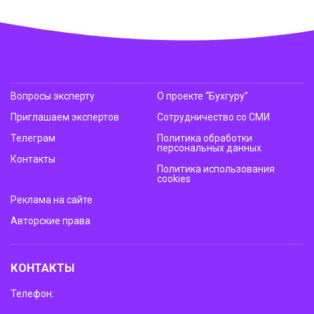
Вопросы эксперту
О проекте “Бухгуру”
Приглашаем экспертов
Сотрудничество со СМИ
Телеграм
Политика обработки
персональных данных
Контакты
Политика использования
cookies
Реклама на сайте
Авторские права
КОНТАКТЫ
Телефон: