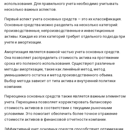
использования. Для правильного учета необходимо учитывать
несколько важных аспектов.
Первый аспект учета основных средств — это их классификация.
Основные средства можно разделить на несколько категорий:
производственные, непроизводственные и инвестиционные
активы. Каждая из этих категорий требует отдельного подхода при
учете и амортизации.
Амортизация является важной частью учета основных средств.
Она позволяет распределить стоимость актива на протяжении
срока его полезного использования. Существуют различные
методы амортизации, такие как линейный метод, метод
уменьшаемого остатка и метод производственного объема.
Выбор метода зависит от типа актива и внутренней политики
компании.
Переоценка основных средств также является важным элементом
учета. Переоценка позволяет корректировать балансовую
стоимость активов в соответствии с текущими рыночными
условиями. Это помогает обеспечить более точное отражение
стоимости активов в финансовой отчетности компании.
Эффективный учет основных средств способствует оптимизации