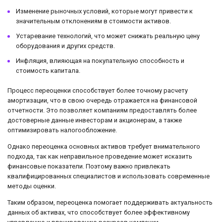
Изменение рыночных условий, которые могут привести к
значительным отклонениям в стоимости активов.
Устаревание технологий, что может снижать реальную цену
оборудования и других средств.
Инфляция, влияющая на покупательную способность и
стоимость капитала.
Процесс переоценки способствует более точному расчету
амортизации, что в свою очередь отражается на финансовой
отчетности. Это позволяет компаниям предоставлять более
достоверные данные инвесторам и акционерам, а также
оптимизировать налогообложение.
Однако переоценка основных активов требует внимательного
подхода, так как неправильное проведение может исказить
финансовые показатели. Поэтому важно привлекать
квалифицированных специалистов и использовать современные
методы оценки.
Таким образом, переоценка помогает поддерживать актуальность
данных об активах, что способствует более эффективному