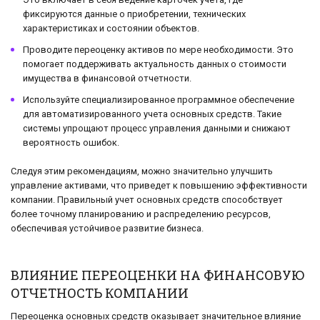
фиксируются данные о приобретении, технических
характеристиках и состоянии объектов.
Проводите переоценку активов по мере необходимости. Это
помогает поддерживать актуальность данных о стоимости
имущества в финансовой отчетности.
Используйте специализированное программное обеспечение
для автоматизированного учета основных средств. Такие
системы упрощают процесс управления данными и снижают
вероятность ошибок.
Следуя этим рекомендациям, можно значительно улучшить
управление активами, что приведет к повышению эффективности
компании. Правильный учет основных средств способствует
более точному планированию и распределению ресурсов,
обеспечивая устойчивое развитие бизнеса.
ВЛИЯНИЕ ПЕРЕОЦЕНКИ НА ФИНАНСОВУЮ
ОТЧЕТНОСТЬ КОМПАНИИ
Переоценка основных средств оказывает значительное влияние