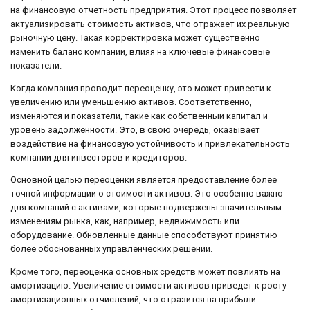
на финансовую отчетность предприятия. Этот процесс позволяет
актуализировать стоимость активов, что отражает их реальную
рыночную цену. Такая корректировка может существенно
изменить баланс компании, влияя на ключевые финансовые
показатели.
Когда компания проводит переоценку, это может привести к
увеличению или уменьшению активов. Соответственно,
изменяются и показатели, такие как собственный капитал и
уровень задолженности. Это, в свою очередь, оказывает
воздействие на финансовую устойчивость и привлекательность
компании для инвесторов и кредиторов.
Основной целью переоценки является предоставление более
точной информации о стоимости активов. Это особенно важно
для компаний с активами, которые подвержены значительным
изменениям рынка, как, например, недвижимость или
оборудование. Обновленные данные способствуют принятию
более обоснованных управленческих решений.
Кроме того, переоценка основных средств может повлиять на
амортизацию. Увеличение стоимости активов приведет к росту
амортизационных отчислений, что отразится на прибыли