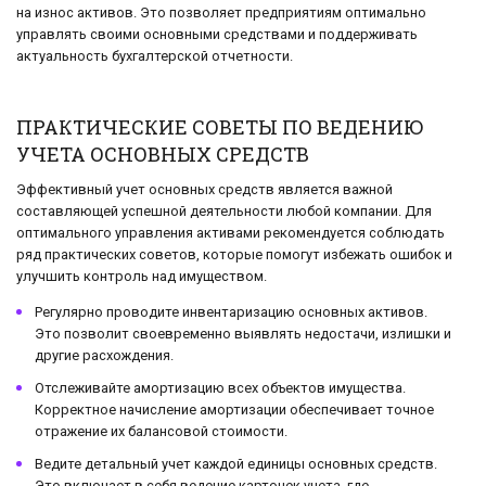
на износ активов. Это позволяет предприятиям оптимально
управлять своими основными средствами и поддерживать
актуальность бухгалтерской отчетности.
ПРАКТИЧЕСКИЕ СОВЕТЫ ПО ВЕДЕНИЮ
УЧЕТА ОСНОВНЫХ СРЕДСТВ
Эффективный учет основных средств является важной
составляющей успешной деятельности любой компании. Для
оптимального управления активами рекомендуется соблюдать
ряд практических советов, которые помогут избежать ошибок и
улучшить контроль над имуществом.
Регулярно проводите инвентаризацию основных активов.
Это позволит своевременно выявлять недостачи, излишки и
другие расхождения.
Отслеживайте амортизацию всех объектов имущества.
Корректное начисление амортизации обеспечивает точное
отражение их балансовой стоимости.
Ведите детальный учет каждой единицы основных средств.
Это включает в себя ведение карточек учета, где