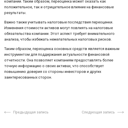
компании. Таким образом, переоценка может оказать как
положительное, так и отрицательное влияние на финансовые
результаты.
Важно также учитывать налоговые последствия переоценки.
Изменения стоимости активов могут повлиять на налоговые
обязательства компании. Этот аспект требует внимательного
анализа, чтобы избежать нежелательных налоговых рисков.
Таким образом, переоценка основных средств является важным
инструментом для поддержания актуальности финансовой
отчетности. Она позволяет компаниям предоставлять более
точную информацию о своих активах, что способствует
повышению доверия со стороны инвесторов и других
заинтересованных сторон.
Предыдущая запись
Следующая запись