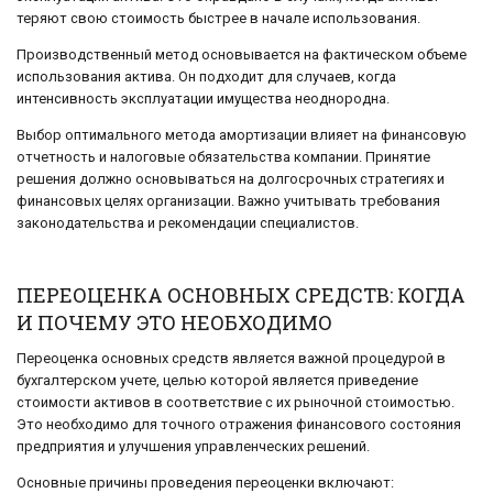
теряют свою стоимость быстрее в начале использования.
Производственный метод основывается на фактическом объеме
использования актива. Он подходит для случаев, когда
интенсивность эксплуатации имущества неоднородна.
Выбор оптимального метода амортизации влияет на финансовую
отчетность и налоговые обязательства компании. Принятие
решения должно основываться на долгосрочных стратегиях и
финансовых целях организации. Важно учитывать требования
законодательства и рекомендации специалистов.
ПЕРЕОЦЕНКА ОСНОВНЫХ СРЕДСТВ: КОГДА
И ПОЧЕМУ ЭТО НЕОБХОДИМО
Переоценка основных средств является важной процедурой в
бухгалтерском учете, целью которой является приведение
стоимости активов в соответствие с их рыночной стоимостью.
Это необходимо для точного отражения финансового состояния
предприятия и улучшения управленческих решений.
Основные причины проведения переоценки включают: