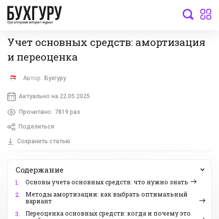
бухгалтерский интернет-журнал
Учет основных средств: амортизация
и переоценка
Автор:
Бухгуру
Актуально на 22.05.2025
Прочитано:
7819 раз
Поделиться
Сохранить статью
Содержание
Основы учета основных средств: что нужно знать
1.
Методы амортизации: как выбрать оптимальный
2.
вариант
Переоценка основных средств: когда и почему это
3.