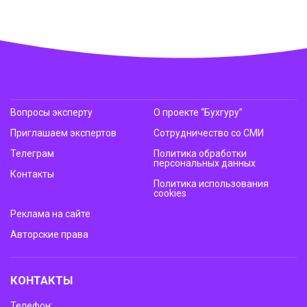
Вопросы эксперту
О проекте “Бухгуру”
Приглашаем экспертов
Сотрудничество со СМИ
Телеграм
Политика обработки
персональных данных
Контакты
Политика использования
cookies
Реклама на сайте
Авторские права
КОНТАКТЫ
Телефон: