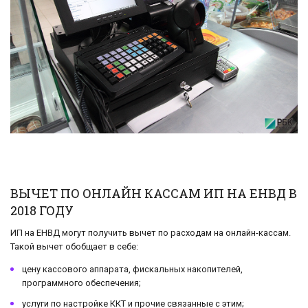
ВЫЧЕТ ПО ОНЛАЙН КАССАМ ИП НА ЕНВД В
2018 ГОДУ
ИП на ЕНВД могут получить вычет по расходам на онлайн-кассам.
Такой вычет обобщает в себе:
цену кассового аппарата, фискальных накопителей,
программного обеспечения;
услуги по настройке ККТ и прочие связанные с этим;