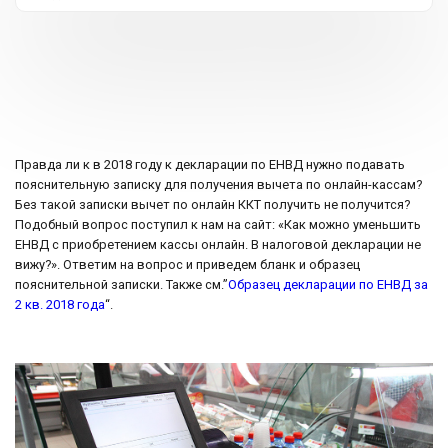
Правда ли к в 2018 году к декларации по ЕНВД нужно подавать
пояснительную записку для получения вычета по онлайн-кассам?
Без такой записки вычет по онлайн ККТ получить не получится?
Подобный вопрос поступил к нам на сайт: «Как можно уменьшить
ЕНВД с приобретением кассы онлайн. В налоговой декларации не
вижу?». Ответим на вопрос и приведем бланк и образец
пояснительной записки. Также см.”
Образец декларации по ЕНВД за
2 кв. 2018 года
“.