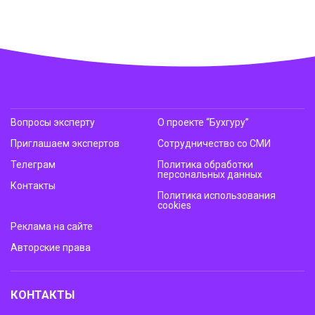
Вопросы эксперту
О проекте “Бухгуру”
Приглашаем экспертов
Сотрудничество со СМИ
Телеграм
Политика обработки
персональных данных
Контакты
Политика использования
cookies
Реклама на сайте
Авторские права
КОНТАКТЫ