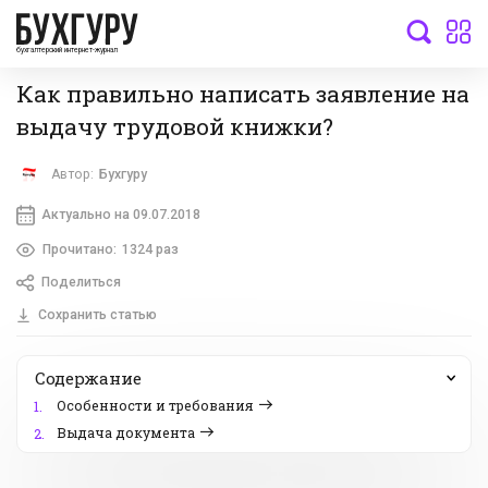
бухгалтерский интернет-журнал
Как правильно написать заявление на
выдачу трудовой книжки?
Автор:
Бухгуру
Актуально на 09.07.2018
Прочитано:
1324 раз
Поделиться
Сохранить статью
Содержание
Особенности и требования
1.
Выдача документа
2.