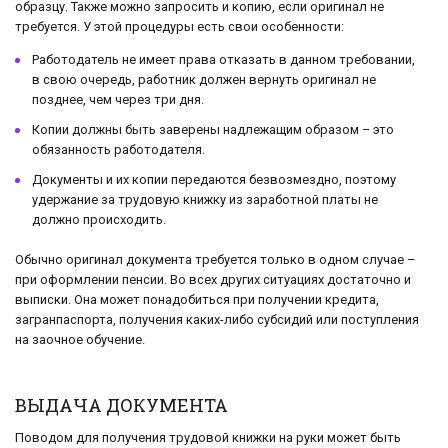
образцу. Также можно запросить и копию, если оригинал не
требуется. У этой процедуры есть свои особенности:
Работодатель не имеет права отказать в данном требовании,
в свою очередь, работник должен вернуть оригинал не
позднее, чем через три дня.
Копии должны быть заверены надлежащим образом – это
обязанность работодателя.
Документы и их копии передаются безвозмездно, поэтому
удержание за трудовую книжку из заработной платы не
должно происходить.
Обычно оригинал документа требуется только в одном случае –
при оформлении пенсии. Во всех других ситуациях достаточно и
выписки. Она может понадобиться при получении кредита,
загранпаспорта, получения каких-либо субсидий или поступления
на заочное обучение.
ВЫДАЧА ДОКУМЕНТА
Поводом для получения трудовой книжки на руки может быть