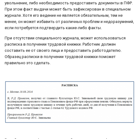
увольнение, либо необходимость предоставить документы в ПФР.
При этом факт выдачи может быть зафиксирован в специальном
журнале. Хотя его ведение не является обязательным, тем не
менее, он может избавить от различных проблем и недоразумений,
если потребуется подтвердить какие-либо факты.
При отсутствии специального журнала, может использоваться
расписка в получении трудовой книжки. Работник должен
составить ее от своего лица и предоставить работодателю.
Образец расписки в получении трудовой книжки поможет
правильно это сделать.