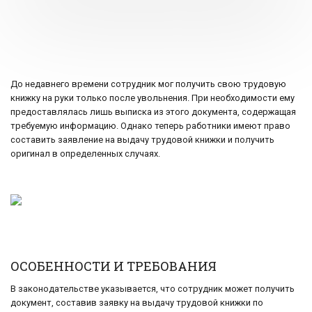
До недавнего времени сотрудник мог получить свою трудовую
книжку на руки только после увольнения. При необходимости ему
предоставлялась лишь выписка из этого документа, содержащая
требуемую информацию. Однако теперь работники имеют право
составить заявление на выдачу трудовой книжки и получить
оригинал в определенных случаях.
ОСОБЕННОСТИ И ТРЕБОВАНИЯ
В законодательстве указывается, что сотрудник может получить
документ, составив заявку на выдачу трудовой книжки по