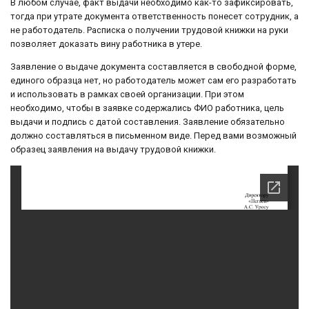
В любом случае, факт выдачи необходимо как-то зафиксировать,
тогда при утрате документа ответственность понесет сотрудник, а
не работодатель. Расписка о получении трудовой книжки на руки
позволяет доказать вину работника в утере.
Заявление о выдаче документа составляется в свободной форме,
единого образца нет, но работодатель может сам его разработать
и использовать в рамках своей организации. При этом
необходимо, чтобы в заявке содержались ФИО работника, цель
выдачи и подпись с датой составления. Заявление обязательно
должно составляться в письменном виде. Перед вами возможный
образец заявления на выдачу трудовой книжки.