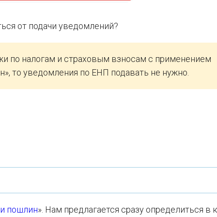
ься от подачи уведомлений?
жи по налогам и страховым взносам с применением
н», то уведомления по ЕНП подавать не нужно.
 и пошлин
». Нам предлагается сразу определиться в 