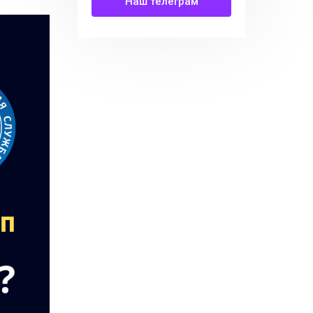
Наш телеграм