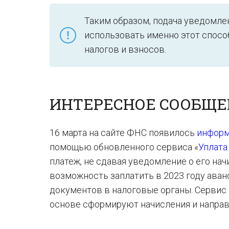
Таким образом, подача уведомле
использовать именно этот спосо
налогов и взносов.
ИНТЕРЕСНОЕ СООБЩЕНИ
16 марта на сайте ФНС появилось
информ
помощью обновленного сервиса «
Уплата
платеж, не сдавая уведомление о его на
возможность заплатить в 2023 году аванс
документов в налоговые органы. Сервис 
основе сформируют начисления и напра