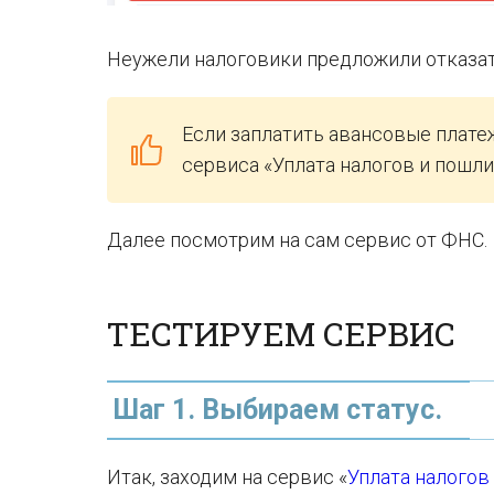
Неужели налоговики предложили отказат
Если заплатить авансовые плате
сервиса «Уплата налогов и пошли
Далее посмотрим на сам сервис от ФНС.
ТЕСТИРУЕМ СЕРВИС
Шаг 1. Выбираем статус.
Итак, заходим на сервис «
Уплата налогов