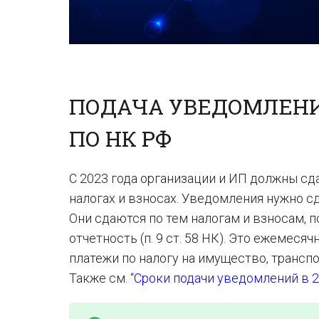
ПОДАЧА УВЕДОМЛЕНИЙ
ПО НК РФ
С 2023 года организации и ИП должны с
налогах и взносах. Уведомления нужно с
Они сдаются по тем налогам и взносам, п
отчетность (п. 9 ст. 58 НК). Это ежеме
платежи по налогу на имущество, транспо
Также см. “
Сроки подачи уведомлений в 2