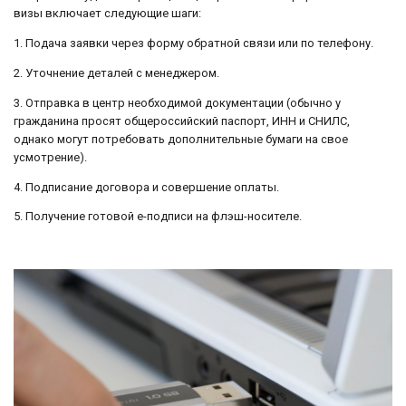
визы включает следующие шаги:
1. Подача заявки через форму обратной связи или по телефону.
2. Уточнение деталей с менеджером.
3. Отправка в центр необходимой документации (обычно у
гражданина просят общероссийский паспорт, ИНН и СНИЛС,
однако могут потребовать дополнительные бумаги на свое
усмотрение).
4. Подписание договора и совершение оплаты.
5. Получение готовой е-подписи на флэш-носителе.