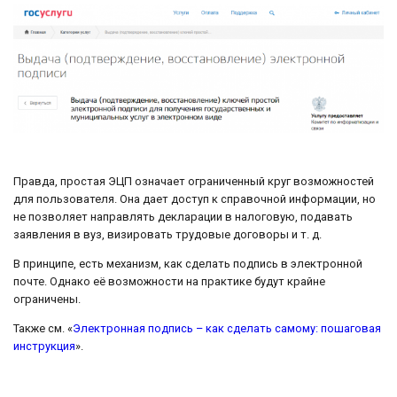
Правда, простая ЭЦП означает ограниченный круг возможностей
для пользователя. Она дает доступ к справочной информации, но
не позволяет направлять декларации в налоговую, подавать
заявления в вуз, визировать трудовые договоры и т. д.
В принципе, есть механизм, как сделать подпись в электронной
почте. Однако её возможности на практике будут крайне
ограничены.
Также см. «
Электронная подпись – как сделать самому: пошаговая
инструкция
».