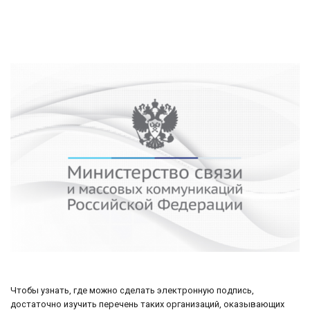
Чтобы узнать, где можно сделать электронную подпись,
достаточно изучить перечень таких организаций, оказывающих