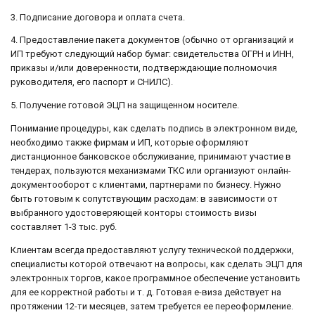
3. Подписание договора и оплата счета.
4. Предоставление пакета документов (обычно от организаций и
ИП требуют следующий набор бумаг: свидетельства ОГРН и ИНН,
приказы и/или доверенности, подтверждающие полномочия
руководителя, его паспорт и СНИЛС).
5. Получение готовой ЭЦП на защищенном носителе.
Понимание процедуры, как сделать подпись в электронном виде,
необходимо также фирмам и ИП, которые оформляют
дистанционное банковское обслуживание, принимают участие в
тендерах, пользуются механизмами ТКС или организуют онлайн-
документооборот с клиентами, партнерами по бизнесу. Нужно
быть готовым к сопутствующим расходам: в зависимости от
выбранного удостоверяющей конторы стоимость визы
составляет 1-3 тыс. руб.
Клиентам всегда предоставляют услугу технической поддержки,
специалисты которой отвечают на вопросы, как сделать ЭЦП для
электронных торгов, какое программное обеспечение установить
для ее корректной работы и т. д. Готовая е-виза действует на
протяжении 12-ти месяцев, затем требуется ее переоформление.