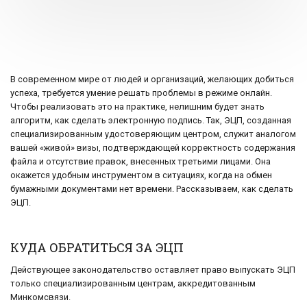
В современном мире от людей и организаций, желающих добиться
успеха, требуется умение решать проблемы в режиме онлайн.
Чтобы реализовать это на практике, нелишним будет знать
алгоритм, как сделать электронную подпись. Так, ЭЦП, созданная
специализированным удостоверяющим центром, служит аналогом
вашей «живой» визы, подтверждающей корректность содержания
файла и отсутствие правок, внесенных третьими лицами. Она
окажется удобным инструментом в ситуациях, когда на обмен
бумажными документами нет времени. Рассказываем, как сделать
ЭЦП.
КУДА ОБРАТИТЬСЯ ЗА ЭЦП
Действующее законодательство оставляет право выпускать ЭЦП
только специализированным центрам, аккредитованным
Минкомсвязи.