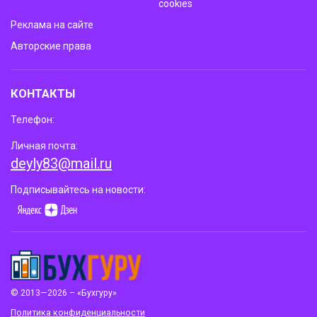
cookies
Реклама на сайте
Авторские права
КОНТАКТЫ
Телефон:
Личная почта:
deyly83@mail.ru
Подписывайтесь на новости:
© 2013—2026 – «Бухгуру»
Политика конфиденциальности