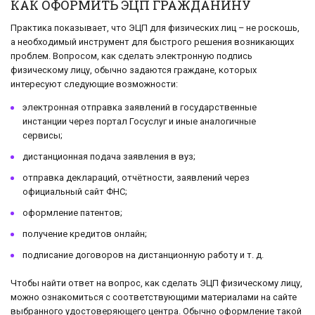
КАК ОФОРМИТЬ ЭЦП ГРАЖДАНИНУ
Практика показывает, что ЭЦП для физических лиц – не роскошь,
а необходимый инструмент для быстрого решения возникающих
проблем. Вопросом, как сделать электронную подпись
физическому лицу, обычно задаются граждане, которых
интересуют следующие возможности:
электронная отправка заявлений в государственные
инстанции через портал Госуслуг и иные аналогичные
сервисы;
дистанционная подача заявления в вуз;
отправка деклараций, отчётности, заявлений через
официальный сайт ФНС;
оформление патентов;
получение кредитов онлайн;
подписание договоров на дистанционную работу и т. д.
Чтобы найти ответ на вопрос, как сделать ЭЦП физическому лицу,
можно ознакомиться с соответствующими материалами на сайте
выбранного удостоверяющего центра. Обычно оформление такой