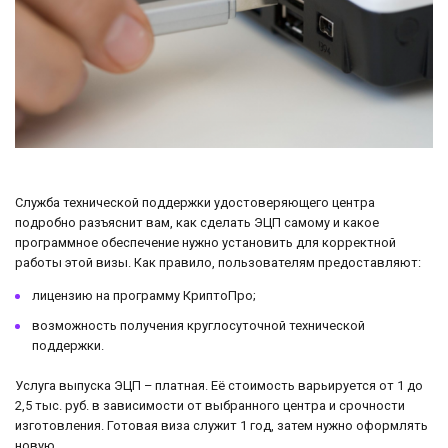
Служба технической поддержки удостоверяющего центра
подробно разъяснит вам, как сделать ЭЦП самому и какое
программное обеспечение нужно установить для корректной
работы этой визы. Как правило, пользователям предоставляют:
лицензию на программу КриптоПро;
возможность получения круглосуточной технической
поддержки.
Услуга выпуска ЭЦП – платная. Её стоимость варьируется от 1 до
2,5 тыс. руб. в зависимости от выбранного центра и срочности
изготовления. Готовая виза служит 1 год, затем нужно оформлять
новую.