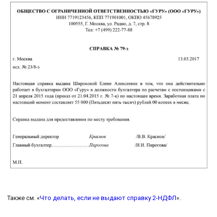
Также см. «
Что делать, если не выдают справку 2-НДФЛ
».