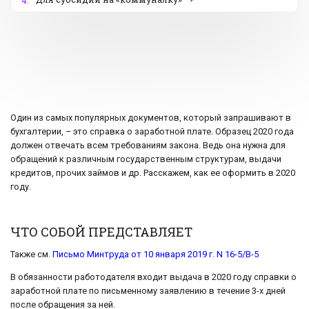
4.
Один из самых популярных документов, который запрашивают в
бухгалтерии, – это справка о заработной плате. Образец 2020 года
должен отвечать всем требованиям закона. Ведь она нужна для
обращений к различным государственным структурам, выдачи
кредитов, прочих займов и др. Расскажем, как ее оформить в 2020
году.
ЧТО СОБОЙ ПРЕДСТАВЛЯЕТ
Также см.
Письмо Минтруда от 10 января 2019 г. N 16-5/В-5
В обязанности работодателя входит выдача в 2020 году справки о
заработной плате по письменному заявлению в течение 3-х дней
после обращения за ней.