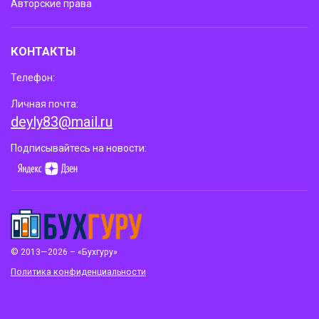
Авторские права
КОНТАКТЫ
Телефон:
Личная почта:
deyly83@mail.ru
Подписывайтесь на новости:
© 2013—2026 – «Бухгуру»
Политика конфиденциальности