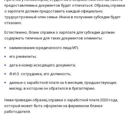
предоставляемых документов будет отличаться. Образец справки
о зарплате должен предоставить каждый официально
трудоустроенный член семьи. Иначе в получении субсидии будет
отказано.
Естественно, бланк справки о зарплате для субсидии должен
содержать типичные для таких документов элементы:
наименование юридического лица/ИП;
его реквизиты;
дата и номер исходящего документа;
Ф.И.О. сотрудника, его должность;
данные о заработной плате за 6 месяцев, предшествующих
месяцу, в котором он обратился в бухгалтерию.
Ниже приведен образец справки о заработной плате 2020 года,
который может быть оформлен на фирменном бланке
работодателя.