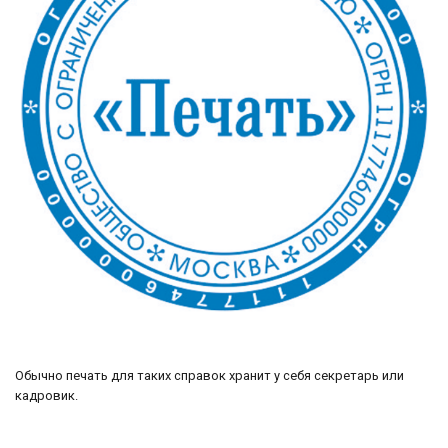
Обычно печать для таких справок хранит у себя секретарь или
кадровик.