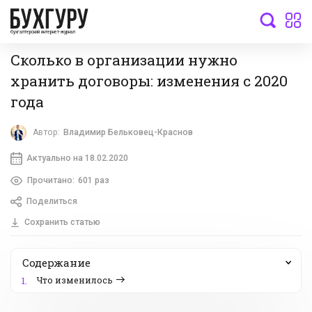
бухгалтерский интернет-журнал
Сколько в организации нужно
хранить договоры: изменения с 2020
года
Автор:
Владимир Бельковец-Краснов
Актуально на 18.02.2020
Прочитано:
601 раз
Поделиться
Сохранить статью
Содержание
Что изменилось
1.