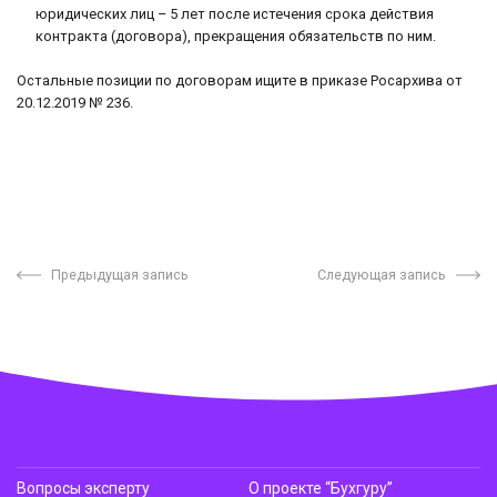
юридических лиц – 5 лет после истечения срока действия
контракта (договора), прекращения обязательств по ним.
Остальные позиции по договорам ищите в приказе Росархива от
20.12.2019 № 236.
Предыдущая запись
Следующая запись
Вопросы эксперту
О проекте “Бухгуру”