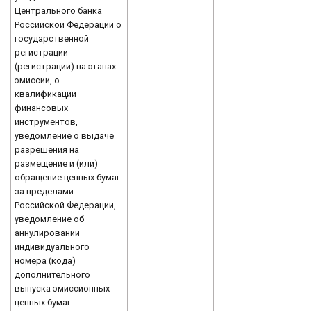
Центрального банка
Российской Федерации о
государственной
регистрации
(регистрации) на этапах
эмиссии, о
квалификации
финансовых
инструментов,
уведомление о выдаче
разрешения на
размещение и (или)
обращение ценных бумаг
за пределами
Российской Федерации,
уведомление об
аннулировании
индивидуального
номера (кода)
дополнительного
выпуска эмиссионных
ценных бумаг