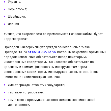
Украина;
Черногория;
Швейцария;
Япония.
Учтите, что скорее всего со временем этот список кабмин будет
корректировать.
Приведённый перечень утверждён во исполнение Указа
Президента РФ
от 05.03.2022 № 95
, которым закреплён временный
порядок исполнения обязательств перед некоторыми
иностранными кредиторами. Он касается обязательств по
кредитам и займам, финансовым инструментам перед
иностранными кредиторами из недружественны стран. В том
числе, если такие иностранные лица:
имеют гражданство этих государств;
там зарегистрированы;
там – место преимущественного ведения хозяйственной
деятельности;