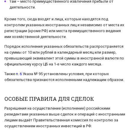
там – место преимущественного извлечения прибыли от
деятельности.
Кроме того, сюда входят и лица, которые находятся под
контролем указанных иностранных лиц и независимо от места их
регистрации (кроме РФ) или места преимущественного ведения
ими хозяйственной деятельности.
Порядок исполнения указанных обязательств распространяется
на суммы от 10 млн рублей в календарный месяц или размер,
превышающий эквивалент этой суммы в иностранной валюте по
официальному курсу ЦБ на 1-е число каждого месяца.
Также
п. 6
Указа № 95 установлены условия, при которых
обязательства признаются исполненными надлежащим образом.
ОСОБЫЕ ПРАВИЛА ДЛЯ СДЕЛОК
Разрешения на осуществление (исполнение) российскими
резидентами указанных выше сделок и операций с иностранными
лицами выдаёт Правительственная комиссия по контролю за
осуществлением иностранных инвестиций в РФ.