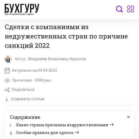
бухгалтерский интернет-журнал
Сделки с компаниями из
недружественных стран по причине
санкций 2022
Автор:
Владимир Бельковец-Краснов
Актуально на 09.03.2022
Прочитано:
3008 раз
Поделиться
Сохранить статью
Содержание
Какие страны признаны недружественными
1.
Особые правила для сделок
2.