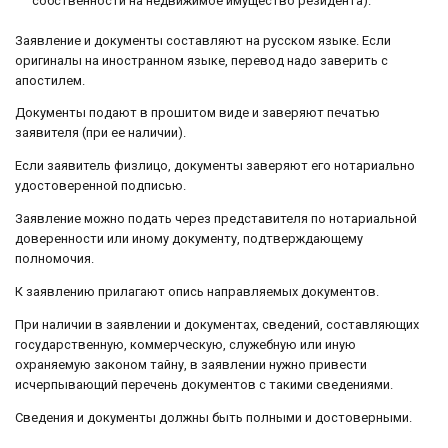
собственности на недвижимое имущество резидента).
Заявление и документы составляют на русском языке. Если
оригиналы на иностранном языке, перевод надо заверить с
апостилем.
Документы подают в прошитом виде и заверяют печатью
заявителя (при ее наличии).
Если заявитель физлицо, документы заверяют его нотариально
удостоверенной подписью.
Заявление можно подать через представителя по нотариальной
доверенности или иному документу, подтверждающему
полномочия.
К заявлению прилагают опись направляемых документов.
При наличии в заявлении и документах, сведений, составляющих
государственную, коммерческую, служебную или иную
охраняемую законом тайну, в заявлении нужно привести
исчерпывающий перечень документов с такими сведениями.
Сведения и документы должны быть полными и достоверными.