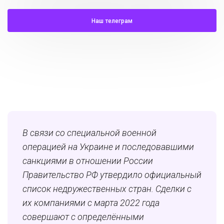
Наш телеграм
В связи со специальной военной
операцией на Украине и последовавшими
санкциями в отношении России
Правительство РФ утвердило официальный
список недружественных стран. Сделки с
их компаниями с марта 2022 года
совершают с определёнными