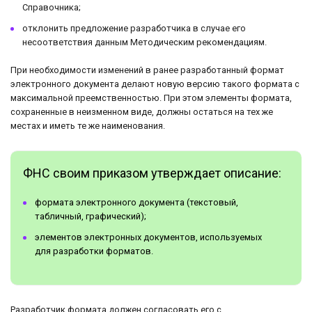
Справочника;
отклонить предложение разработчика в случае его
несоответствия данным Методическим рекомендациям.
При необходимости изменений в ранее разработанный формат
электронного документа делают новую версию такого формата с
максимальной преемственностью. При этом элементы формата,
сохраненные в неизменном виде, должны остаться на тех же
местах и иметь те же наименования.
ФНС своим приказом утверждает описание:
формата электронного документа (текстовый,
табличный, графический);
элементов электронных документов, используемых
для разработки форматов.
Разработчик формата должен согласовать его с