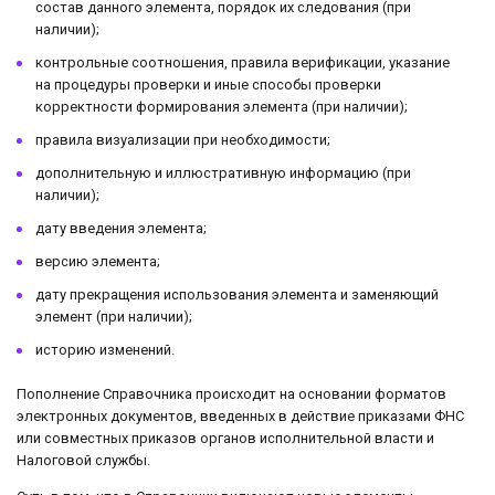
состав данного элемента, порядок их следования (при
наличии);
контрольные соотношения, правила верификации, указание
на процедуры проверки и иные способы проверки
корректности формирования элемента (при наличии);
правила визуализации при необходимости;
дополнительную и иллюстративную информацию (при
наличии);
дату введения элемента;
версию элемента;
дату прекращения использования элемента и заменяющий
элемент (при наличии);
историю изменений.
Пополнение Справочника происходит на основании форматов
электронных документов, введенных в действие приказами ФНС
или совместных приказов органов исполнительной власти и
Налоговой службы.