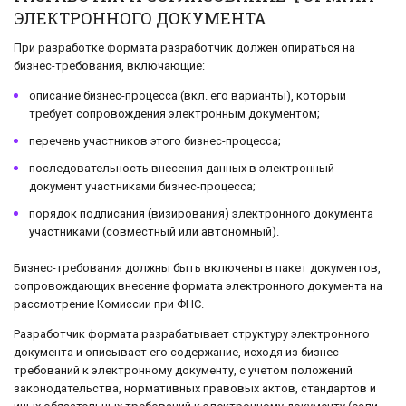
ЭЛЕКТРОННОГО ДОКУМЕНТА
При разработке формата разработчик должен опираться на
бизнес-требования, включающие:
описание бизнес-процесса (вкл. его варианты), который
требует сопровождения электронным документом;
перечень участников этого бизнес-процесса;
последовательность внесения данных в электронный
документ участниками бизнес-процесса;
порядок подписания (визирования) электронного документа
участниками (совместный или автономный).
Бизнес-требования должны быть включены в пакет документов,
сопровождающих внесение формата электронного документа на
рассмотрение Комиссии при ФНС.
Разработчик формата разрабатывает структуру электронного
документа и описывает его содержание, исходя из бизнес-
требований к электронному документу, с учетом положений
законодательства, нормативных правовых актов, стандартов и