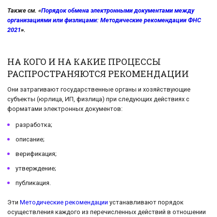
Также см. «
Порядок обмена электронными документами между
организациями или физлицами: Методические рекомендации ФНС
2021
».
НА КОГО И НА КАКИЕ ПРОЦЕССЫ
РАСПРОСТРАНЯЮТСЯ РЕКОМЕНДАЦИИ
Они затрагивают государственные органы и хозяйствующие
субъекты (юрлица, ИП, физлица) при следующих действиях с
форматами электронных документов:
разработка;
описание;
верификация;
утверждение;
публикация.
Эти
Методические рекомендации
устанавливают порядок
осуществления каждого из перечисленных действий в отношении