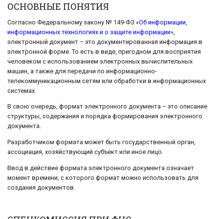
ОСНОВНЫЕ ПОНЯТИЯ
Согласно Федеральному закону № 149-ФЗ «
Об информации,
информационных технологиях и о защите информации
»,
электронный документ – это документированная информация в
электронной форме. То есть в виде, пригодном для восприятия
человеком с использованием электронных вычислительных
машин, а также для передачи по информационно-
телекоммуникационным сетям или обработки в информационных
системах.
В свою очередь, формат электронного документа – это описание
структуры, содержания и порядка формирования электронного
документа.
Разработчиком формата может быть государственный орган,
ассоциация, хозяйствующий субъект или иное лицо.
Ввод в действие формата электронного документа означает
момент времени, с которого формат можно использовать для
создания документов.