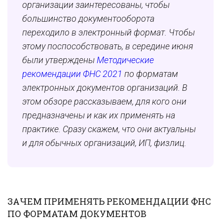
организации заинтересованы, чтобы
большинство документооборота
переходило в электронный формат. Чтобы
этому поспособствовать, в середине июня
были утверждены
Методические
рекомендации ФНС 2021
по форматам
электронных документов организаций. В
этом обзоре рассказываем, для кого они
предназначены и как их применять на
практике. Сразу скажем, что они актуальны
и для обычных организаций, ИП, физлиц.
ЗАЧЕМ ПРИМЕНЯТЬ РЕКОМЕНДАЦИИ ФНС
ПО ФОРМАТАМ ДОКУМЕНТОВ