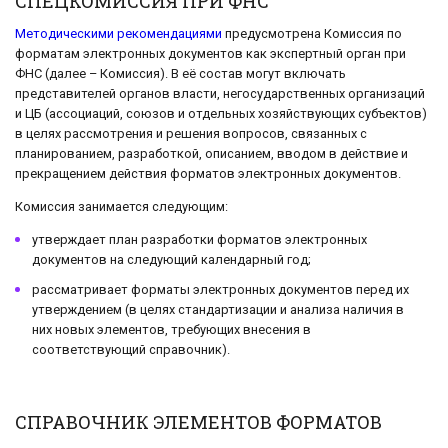
СПЕЦКОМИССИЯ ПРИ ФНС
Методическими рекомендациями
предусмотрена Комиссия по
форматам электронных документов как экспертный орган при
ФНС (далее – Комиссия). В её состав могут включать
представителей органов власти, негосударственных организаций
и ЦБ (ассоциаций, союзов и отдельных хозяйствующих субъектов)
в целях рассмотрения и решения вопросов, связанных с
планированием, разработкой, описанием, вводом в действие и
прекращением действия форматов электронных документов.
Комиссия занимается следующим:
утверждает план разработки форматов электронных
документов на следующий календарный год;
рассматривает форматы электронных документов перед их
утверждением (в целях стандартизации и анализа наличия в
них новых элементов, требующих внесения в
соответствующий справочник).
СПРАВОЧНИК ЭЛЕМЕНТОВ ФОРМАТОВ