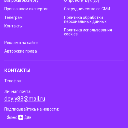
Вопросы эксперту
О проекте “Бухгуру”
Приглашаем экспертов
Сотрудничество со СМИ
Телеграм
Политика обработки
персональных данных
Контакты
Политика использования
cookies
Реклама на сайте
Авторские права
КОНТАКТЫ
Телефон:
Личная почта:
deyly83@mail.ru
Подписывайтесь на новости: