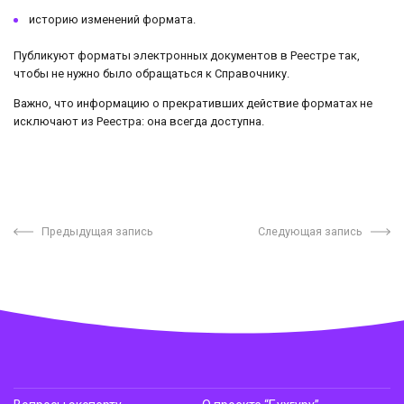
историю изменений формата.
Публикуют форматы электронных документов в Реестре так,
чтобы не нужно было обращаться к Справочнику.
Важно, что информацию о прекративших действие форматах не
исключают из Реестра: она всегда доступна.
Предыдущая запись
Следующая запись