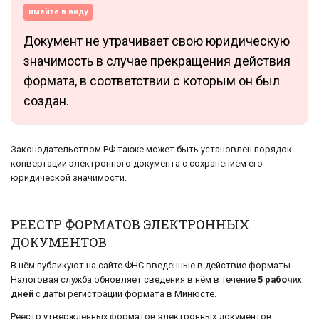
имейте в виду
Документ не утрачивает свою юридическую
значимость в случае прекращения действия
формата, в соответствии с которым он был
создан.
Законодательством РФ также может быть установлен порядок
конвертации электронного документа с сохранением его
юридической значимости.
РЕЕСТР ФОРМАТОВ ЭЛЕКТРОННЫХ
ДОКУМЕНТОВ
В нём публикуют на сайте ФНС введенные в действие форматы.
Налоговая служба обновляет сведения в нём в течение
5 рабочих
дней
с даты регистрации формата в Минюсте.
Реестр утвержденных форматов электронных документов