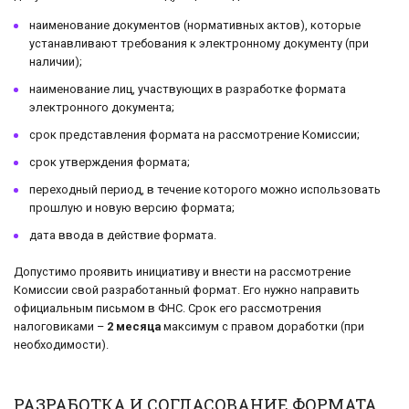
наименование документов (нормативных актов), которые
устанавливают требования к электронному документу (при
наличии);
наименование лиц, участвующих в разработке формата
электронного документа;
срок представления формата на рассмотрение Комиссии;
срок утверждения формата;
переходный период, в течение которого можно использовать
прошлую и новую версию формата;
дата ввода в действие формата.
Допустимо проявить инициативу и внести на рассмотрение
Комиссии свой разработанный формат. Его нужно направить
официальным письмом в ФНС. Срок его рассмотрения
налоговиками –
2 месяца
максимум с правом доработки (при
необходимости).
РАЗРАБОТКА И СОГЛАСОВАНИЕ ФОРМАТА