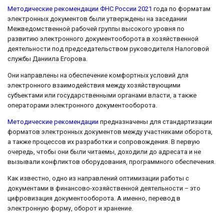
Методические рекомендации ФНС России 2021
года по форматам
электронных документов были утверждены на заседании
Межведомственной рабочей группы высокого уровня по
развитию электронного документооборота в хозяйственной
деятельности под председательством руководителя Налоговой
службы Даниила Егорова.
Они направлены на обеспечение комфортных условий для
электронного взаимодействия между хозяйствующими
субъектами или государственными органами власти, а также
операторами электронного документооборота.
Методические рекомендации
предназначены для стандартизации
форматов электронных документов между участниками оборота,
а также процессов их разработки и сопровождения. В первую
очередь, чтобы они были читаемы, доходили до адресата и не
вызывали конфликтов оборудования, программного обеспечения.
Как известно, одно из направлений оптимизации работы с
документами в финансово-хозяйственной деятельности – это
цифровизация документооборота. А именно, перевод в
электронную форму, оборот и хранение.