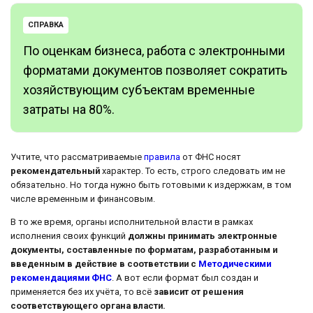
СПРАВКА
По оценкам бизнеса, работа с электронными
форматами документов позволяет сократить
хозяйствующим субъектам временные
затраты на 80%.
Учтите, что рассматриваемые
правила
от ФНС носят
рекомендательный
характер. То есть, строго следовать им не
обязательно. Но тогда нужно быть готовыми к издержкам, в том
числе временным и финансовым.
В то же время, органы исполнительной власти в рамках
исполнения своих функций
должны принимать электронные
документы, составленные по форматам, разработанным и
введенным в действие в соответствии с
Методическими
рекомендациями ФНС
. А вот если формат был создан и
применяется без их учёта, то всё
зависит от решения
соответствующего органа власти.