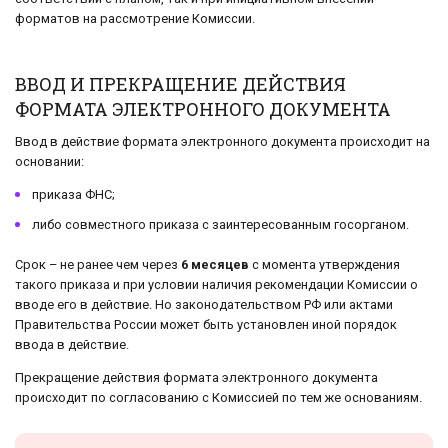
форматов на рассмотрение Комиссии.
ВВОД И ПРЕКРАЩЕНИЕ ДЕЙСТВИЯ
ФОРМАТА ЭЛЕКТРОННОГО ДОКУМЕНТА
Ввод в действие формата электронного документа происходит на
основании:
приказа ФНС;
либо совместного приказа с заинтересованным госорганом.
Срок – не ранее чем через
6 месяцев
с момента утверждения
такого приказа и при условии наличия рекомендации Комиссии о
вводе его в действие. Но законодательством РФ или актами
Правительства России может быть установлен иной порядок
ввода в действие.
Прекращение действия формата электронного документа
происходит по согласованию с Комиссией по тем же основаниям.