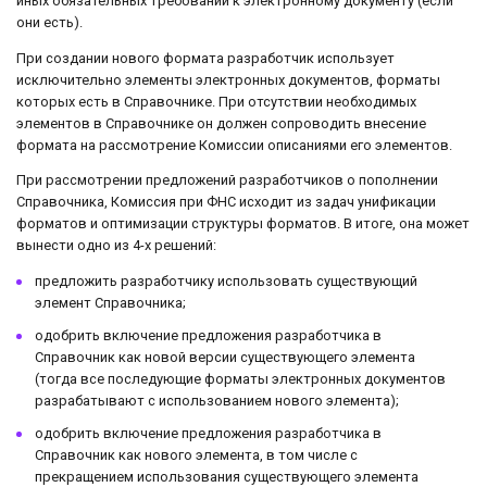
иных обязательных требований к электронному документу (если
они есть).
При создании нового формата разработчик использует
исключительно элементы электронных документов, форматы
которых есть в Справочнике. При отсутствии необходимых
элементов в Справочнике он должен сопроводить внесение
формата на рассмотрение Комиссии описаниями его элементов.
При рассмотрении предложений разработчиков о пополнении
Справочника, Комиссия при ФНС исходит из задач унификации
форматов и оптимизации структуры форматов. В итоге, она может
вынести одно из 4-х решений:
предложить разработчику использовать существующий
элемент Справочника;
одобрить включение предложения разработчика в
Справочник как новой версии существующего элемента
(тогда все последующие форматы электронных документов
разрабатывают с использованием нового элемента);
одобрить включение предложения разработчика в
Справочник как нового элемента, в том числе с
прекращением использования существующего элемента