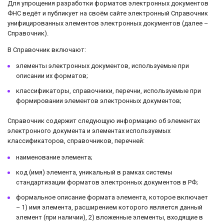
Для упрощения разработки форматов электронных документов
ФНС ведёт и публикует на своём сайте электронный Справочник
унифицированных элементов электронных документов (далее –
Справочник).
В Справочник включают:
элементы электронных документов, используемые при
описании их форматов;
классификаторы, справочники, перечни, используемые при
формировании элементов электронных документов;
Справочник содержит следующую информацию об элементах
электронного документа и элементах используемых
классификаторов, справочников, перечней:
наименование элемента;
код (имя) элемента, уникальный в рамках системы
стандартизации форматов электронных документов в РФ;
формальное описание формата элемента, которое включает
– 1) имя элемента, расширением которого является данный
элемент (при наличии), 2) вложенные элементы, входящие в