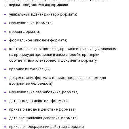
содержит следующую информацию:
уникальный идентификатор формата;
наименование формата;
версия формата;
формальное описание формата;
контрольные соотношения, правила верификации, указание
на процедуры проверки и иные способы проверки
соответствия электронного документа формату;
правила визуализации;
документация формата (в виде, предназначенном для
восприятия человеком);
наименование разработчика формата;
дата ввода в действие формата;
приказ о вводе в действие формата;
дата прекращения действия формата;
приказ о прекращении действия формата;