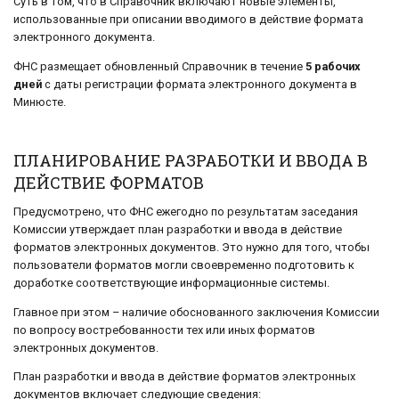
Суть в том, что в Справочник включают новые элементы,
использованные при описании вводимого в действие формата
электронного документа.
ФНС размещает обновленный Справочник в течение
5 рабочих
дней
с даты регистрации формата электронного документа в
Минюсте.
ПЛАНИРОВАНИЕ РАЗРАБОТКИ И ВВОДА В
ДЕЙСТВИЕ ФОРМАТОВ
Предусмотрено, что ФНС ежегодно по результатам заседания
Комиссии утверждает план разработки и ввода в действие
форматов электронных документов. Это нужно для того, чтобы
пользователи форматов могли своевременно подготовить к
доработке соответствующие информационные системы.
Главное при этом – наличие обоснованного заключения Комиссии
по вопросу востребованности тех или иных форматов
электронных документов.
План разработки и ввода в действие форматов электронных
документов включает следующие сведения: