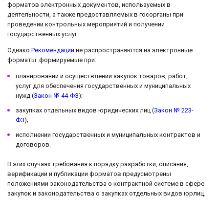
форматов электронных документов, используемых в
деятельности, а также предоставляемых в госорганы при
проведении контрольных мероприятий и получении
государственных услуг.
Однако
Рекомендации
не распространяются на электронные
форматы. формируемые при:
планировании и осуществлении закупок товаров, работ,
услуг для обеспечения государственных и муниципальных
нужд (
Закон № 44-ФЗ
);
закупках отдельных видов юридических лиц (
Закон № 223-
ФЗ
);
исполнении государственных и муниципальных контрактов и
договоров.
В этих случаях требования к порядку разработки, описания,
верификации и публикации форматов предусмотрены
положениями законодательства о контрактной системе в сфере
закупок и законодательства о закупках отдельных видов юрлиц.