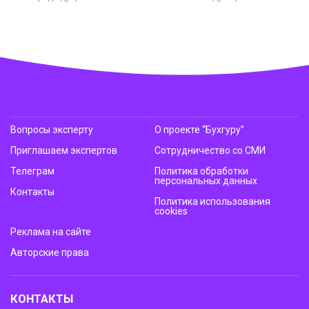
Вопросы эксперту
О проекте “Бухгуру”
Приглашаем экспертов
Сотрудничество со СМИ
Телеграм
Политика обработки
персональных данных
Контакты
Политика использования
cookies
Реклама на сайте
Авторские права
КОНТАКТЫ