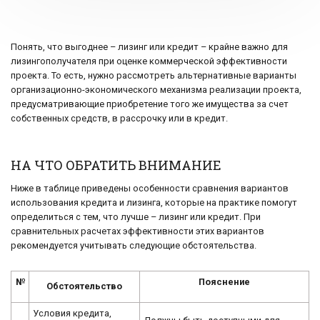
Понять, что выгоднее – лизинг или кредит – крайне важно для
лизингополучателя при оценке коммерческой эффективности
проекта. То есть, нужно рассмотреть альтернативные варианты
организационно-экономического механизма реализации проекта,
предусматривающие приобретение того же имущества за счет
собственных средств, в рассрочку или в кредит.
НА ЧТО ОБРАТИТЬ ВНИМАНИЕ
Ниже в таблице приведены особенности сравнения вариантов
использования кредита и лизинга, которые на практике помогут
определиться с тем, что лучше – лизинг или кредит. При
сравнительных расчетах эффективности этих вариантов
рекомендуется учитывать следующие обстоятельства.
№
Пояснение
Обстоятельство
Условия кредита,