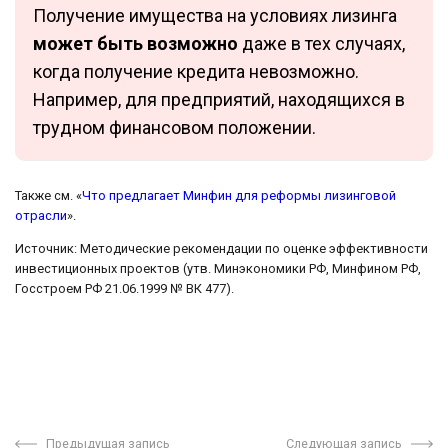
Получение имущества на условиях лизинга
может быть возможно
даже в тех случаях,
когда получение кредита невозможно.
Например, для предприятий, находящихся в
трудном финансовом положении.
Также см. «
Что предлагает Минфин для реформы лизинговой
отрасли
».
Источник: Методические рекомендации по оценке эффективности
инвестиционных проектов (утв. Минэкономики РФ, Минфином РФ,
Госстроем РФ 21.06.1999 № ВК 477).
Предыдущая запись
Следующая запись