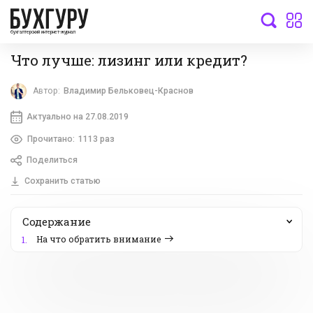
бухгалтерский интернет-журнал
Что лучше: лизинг или кредит?
Автор:
Владимир Бельковец-Краснов
Актуально на 27.08.2019
Прочитано:
1113 раз
Поделиться
Сохранить статью
Содержание
На что обратить внимание
1.