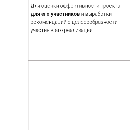
Для оценки эффективности проекта
для его участников
и выработки
рекомендаций о целесообразности
участия в его реализации