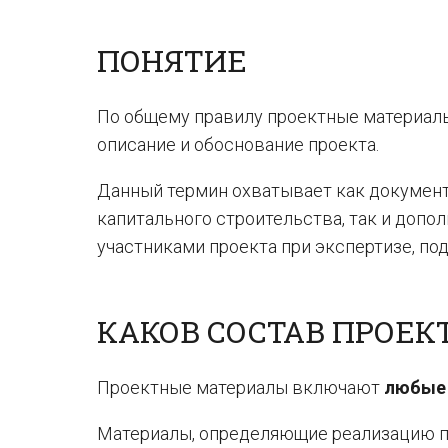
ПОНЯТИЕ
По общему правилу проектные материалы
описание и обоснование проекта.
Данный термин охватывает как документ
капитального строительства, так и доп
участниками проекта при экспертизе, по
КАКОВ СОСТАВ ПРОЕ
Проектные материалы включают
любые
Материалы, определяющие реализацию про