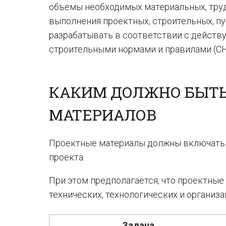
объемы необходимых материальных, труд
выполнения проектных, строительных, п
разрабатывать в соответствии с дейст
строительными нормами и правилами (СН
КАКИМ ДОЛЖНО БЫТ
МАТЕРИАЛОВ
Проектные материалы должны включать
проекта.
При этом предполагается, что проектн
технических, технологических и организ
Задача