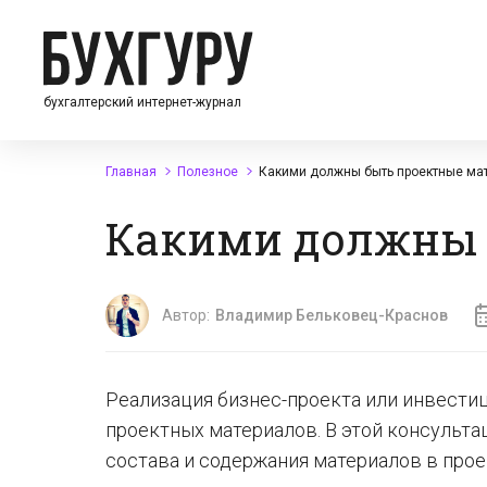
бухгалтерский интернет-журнал
Главная
Полезное
Какими должны быть проектные ма
Какими должны 
Автор:
Владимир Бельковец-Краснов
Реализация бизнес-проекта или инвести
проектных материалов. В этой консульт
состава и содержания материалов в про