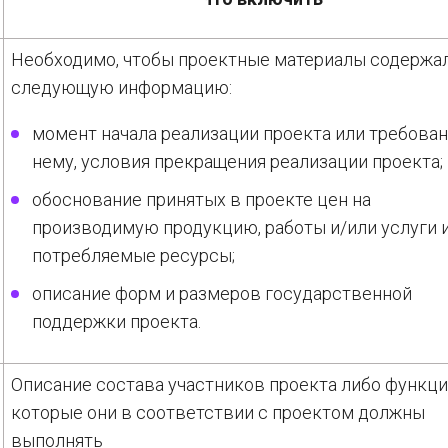
Необходимо, чтобы проектные материалы содержа
следующую информацию:
момент начала реализации проекта или требован
нему, условия прекращения реализации проекта;
обоснование принятых в проекте цен на
производимую продукцию, работы и/или услуги 
потребляемые ресурсы;
описание форм и размеров государственной
поддержки проекта.
Описание состава участников проекта либо функци
которые они в соответствии с проектом должны
выполнять