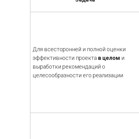
Для всесторонней и полной оценки
эффективности проекта
в целом
и
выработки рекомендаций о
целесообразности его реализации