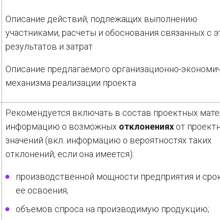
Описание действий, подлежащих выполнению
участниками, расчеты и обоснования связанных с 
результатов и затрат
Описание предлагаемого организационно-экономи
механизма реализации проекта
Рекомендуется включать в состав проектных мат
информацию о возможных
отклонениях
от проект
значений (вкл. информацию о вероятностях таких
отклонений, если она имеется):
производственной мощности предприятия и сро
ее освоения;
объемов спроса на производимую продукцию;