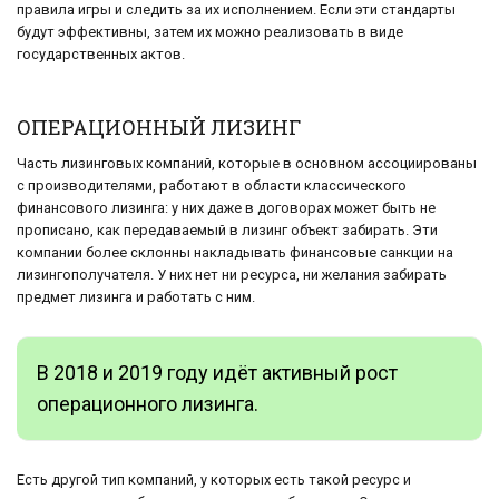
правила игры и следить за их исполнением. Если эти стандарты
будут эффективны, затем их можно реализовать в виде
государственных актов.
ОПЕРАЦИОННЫЙ ЛИЗИНГ
Часть лизинговых компаний, которые в основном ассоциированы
с производителями, работают в области классического
финансового лизинга: у них даже в договорах может быть не
прописано, как передаваемый в лизинг объект забирать. Эти
компании более склонны накладывать финансовые санкции на
лизингополучателя. У них нет ни ресурса, ни желания забирать
предмет лизинга и работать с ним.
В 2018 и 2019 году идёт активный рост
операционного лизинга.
Есть другой тип компаний, у которых есть такой ресурс и