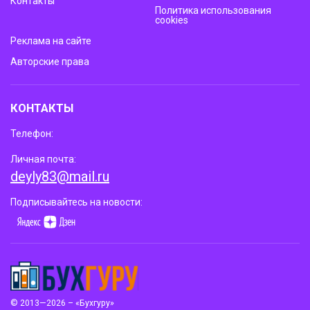
Контакты
Политика использования
cookies
Реклама на сайте
Авторские права
КОНТАКТЫ
Телефон:
Личная почта:
deyly83@mail.ru
Подписывайтесь на новости:
© 2013—2026 – «Бухгуру»