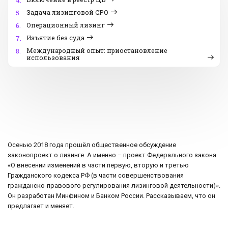
4.
Задача лизинговой СРО
5.
Операционный лизинг
6.
Изъятие без суда
7.
Международный опыт: приостановление
8.
использования
Осенью 2018 года прошёл общественное обсуждение
законопроект о лизинге. А именно – проект Федерального закона
«О внесении изменений в части первую, вторую и третью
Гражданского кодекса РФ (в части совершенствования
гражданско-правового регулирования лизинговой деятельности)».
Он разработан Минфином и Банком России. Рассказываем, что он
предлагает и меняет.