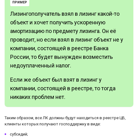
ПРИМЕР
Лизингополучатель взял в лизинг какой-то
объект и хочет получить ускоренную
амортизацию по предмету лизинга. Он её
проводит, но если взял в лизинг объект не у
компании, состоящей в реестре Банка
России, то будет вынужден возместить
недоуплаченный налог.
Если же объект был взят в лизинг у
компании, состоящей в реестре, то тогда
никаких проблем нет.
Таким образом, все ЛК должны будут находиться в реестре ЦБ,
клиенты которых получают господдержку в виде:
субсидий;