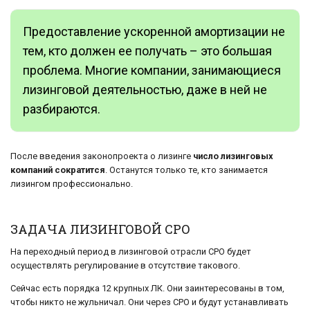
Предоставление ускоренной амортизации не
тем, кто должен ее получать – это большая
проблема. Многие компании, занимающиеся
лизинговой деятельностью, даже в ней не
разбираются.
После введения законопроекта о лизинге
число лизинговых
компаний сократится
. Останутся только те, кто занимается
лизингом профессионально.
ЗАДАЧА ЛИЗИНГОВОЙ СРО
На переходный период в лизинговой отрасли СРО будет
осуществлять регулирование в отсутствие такового.
Сейчас есть порядка 12 крупных ЛК. Они заинтересованы в том,
чтобы никто не жульничал. Они через СРО и будут устанавливать