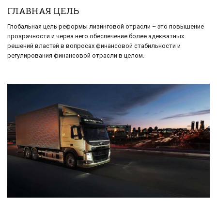
ГЛАВНАЯ ЦЕЛЬ
Глобальная цель реформы лизинговой отрасли – это повышение
прозрачности и через него обеспечение более адекватных
решений властей в вопросах финансовой стабильности и
регулирования финансовой отрасли в целом.